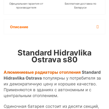
Официальная гарантия от
Бесплатная доставка по
производителя
Беларуси
Описание
Standard Hidravlika
Ostrava s80
Алюминиевые радиаторы отопления
Standard
Hidravlika Ostrava
популярны у потребителя за
их демократичную цену и хорошее качество.
Применяются в зданиях с автономным и с
центральным отоплением.
Одиночная батарея состоит из десяти секций,