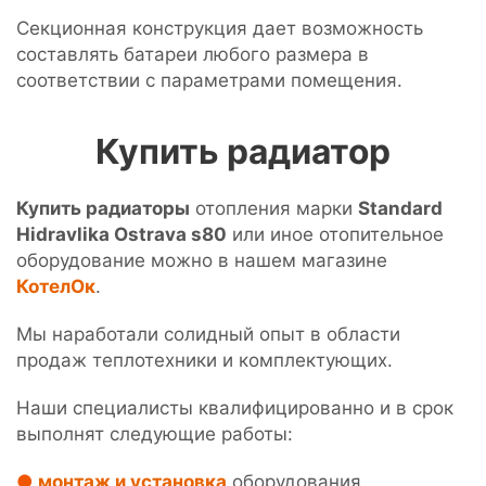
Секционная конструкция дает возможность
составлять батареи любого размера в
соответствии с параметрами помещения.
Купить радиатор
Купить радиаторы
отопления марки
Standard
Hidravlika Ostrava s80
или иное отопительное
оборудование можно в нашем магазине
КотелОк
.
Мы наработали солидный опыт в области
продаж теплотехники и комплектующих.
Наши специалисты квалифицированно и в срок
выполнят следующие работы:
монтаж и установка
оборудования,