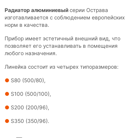
Радиатор алюминиевый
серии Острава
изготавливается с соблюдением европейских
норм в качества.
Прибор имеет эстетичный внешний вид, что
позволяет его устанавливать в помещения
любого назначения.
Линейка состоит из четырех типоразмеров:
S80 (500/80),
S100 (500/100),
S200 (200/96),
S350 (350/96).