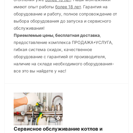
имеют опыт работы
более 18 лет
. Гарантия на
оборудование и работу, полное сопровождение от
выбора оборудования до запуска и сервисного
обслуживания!
Приемлемые цены, бесплатная доставка
,
предоставление комплекса ПРОДАЖА+УСЛУГА,
гибкая система скидок, качественное
оборудование с гарантией от производителя,
наличие на складе необходимого оборудования-
все это вы найдете у нас!
Сервисное обслуживание котлов и