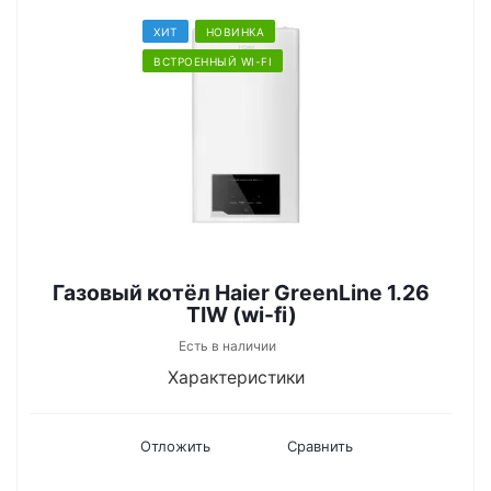
ХИТ
НОВИНКА
ВСТРОЕННЫЙ WI-FI
Газовый котёл Haier GreenLine 1.26
ТIW (wi-fi)
Есть в наличии
Характеристики
Отложить
Сравнить