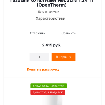
Газовый котёл Haier NeoSLIM 1.24 TI
(OpenTherm)
Есть в наличии
Характеристики
Отложить
Сравнить
2 415
руб.
В корзину
Купить в рассрочку
ТОВАР ЗАКАНЧИВАЕТСЯ
ДЫМОХОД В ПОДАРОК