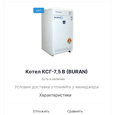
ХИТ
Котел КСГ-7,5 В (BURAN)
Есть в наличии
Условия доставки уточняйте у менеджера
Характеристики
Отложить
Сравнить