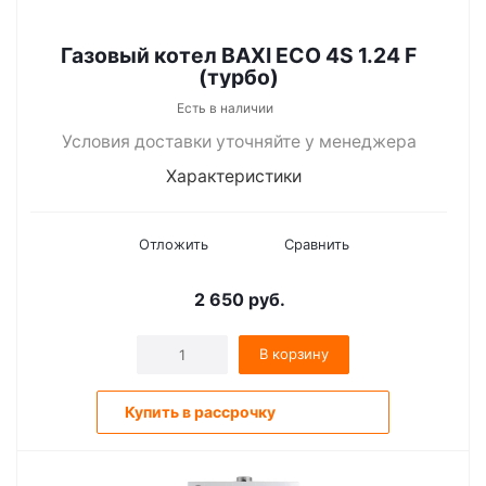
Газовый котел BAXI ECO 4S 1.24 F
(турбо)
Есть в наличии
Условия доставки уточняйте у менеджера
Характеристики
Отложить
Сравнить
2 650
руб.
В корзину
Купить в рассрочку