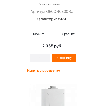
Есть в наличии
Артикул GE0QN0E00RU
Характеристики
Отложить
Сравнить
2 365
руб.
В корзину
Купить в рассрочку