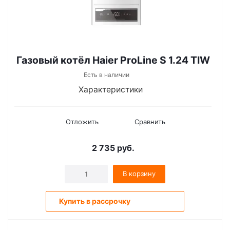
Газовый котёл Haier ProLine S 1.24 ТIW
Есть в наличии
Характеристики
Отложить
Сравнить
2 735
руб.
В корзину
Купить в рассрочку