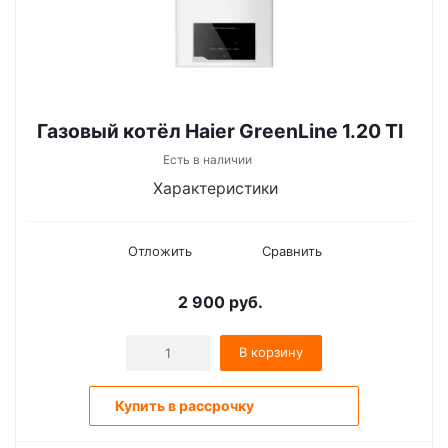
Газовый котёл Haier GreenLine 1.20 ТI
Есть в наличии
Характеристики
Отложить
Сравнить
2 900
руб.
В корзину
Купить в рассрочку