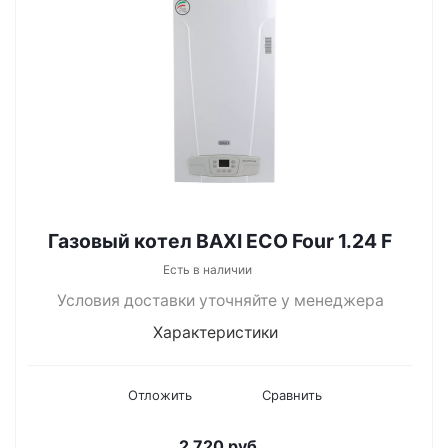
Газовый котел BAXI ECO Four 1.24 F
Есть в наличии
Условия доставки уточняйте у менеджера
Характеристики
Отложить
Сравнить
2 720
руб.