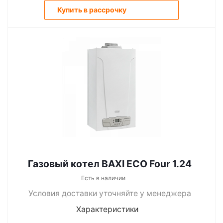
Купить в рассрочку
Газовый котел BAXI ECO Four 1.24
Есть в наличии
Условия доставки уточняйте у менеджера
Характеристики