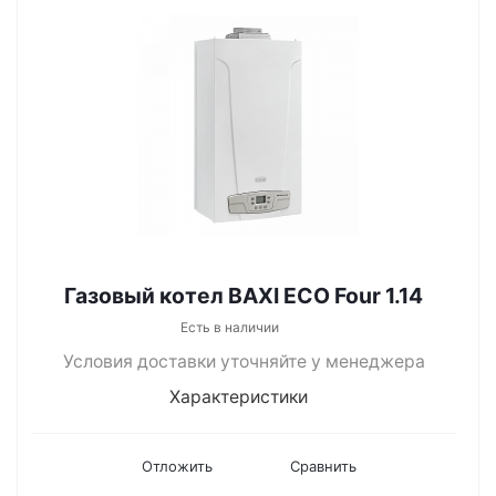
Газовый котел BAXI ECO Four 1.14
Есть в наличии
Условия доставки уточняйте у менеджера
Характеристики
Отложить
Сравнить