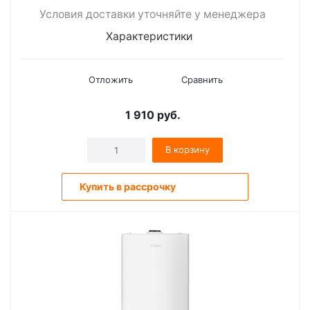
Условия доставки уточняйте у менеджера
Характеристики
Отложить
Сравнить
1 910
руб.
В корзину
Купить в рассрочку