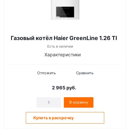
Газовый котёл Haier GreenLine 1.26 ТI
Есть в наличии
Характеристики
Отложить
Сравнить
2 965
руб.
В корзину
Купить в рассрочку