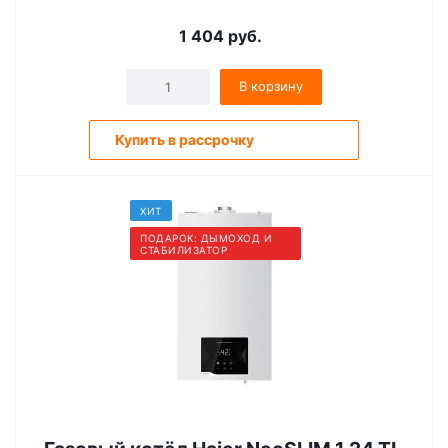
1 404
руб.
В корзину
Купить в рассрочку
ХИТ
ПОДАРОК: ДЫМОХОД И
СТАБИЛИЗАТОР