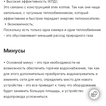
• Высокая эффективность (КПД);
Это связано с конструкцией этих котлов. Так как они чаще
напольные, с чугунным теплообменником, который
эффективнее и быстрее передает энергию теплоносителю.
• Экономичность;
Поскольку есть только одна камера и одни теплообменник
– это обуславливает меньший расход природного газа.
Минусы
• Основной минус – это при необходимости не
возможность обеспечить горячее водоснабжения, так как
для этого дополнительно приобретать водонагреватель и
изменять сети для него, определить место для нового
устройства – это все приведет к тому что оборудование
будет занимать большую площадь, а устройство
водопровода усложниться.