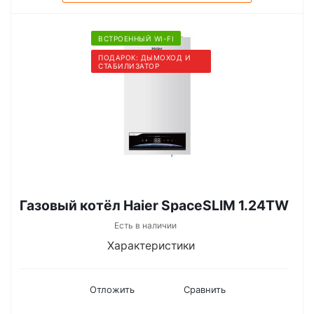
ВСТРОЕННЫЙ WI-FI
ПОДАРОК: ДЫМОХОД И
СТАБИЛИЗАТОР
Газовый котёл Haier SpaceSLIM 1.24TW
Есть в наличии
Характеристики
Отложить
Сравнить