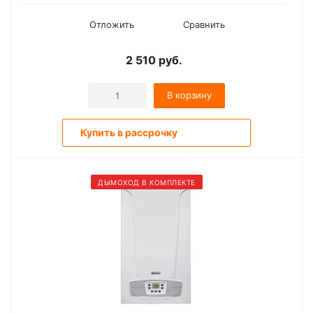
Отложить
Сравнить
2 510
руб.
В корзину
Купить в рассрочку
ДЫМОХОД В КОМПЛЕКТЕ