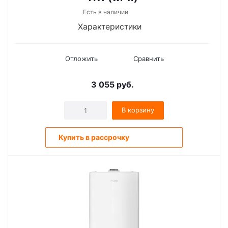
Есть в наличии
Характеристики
Отложить
Сравнить
3 055
руб.
В корзину
Купить в рассрочку