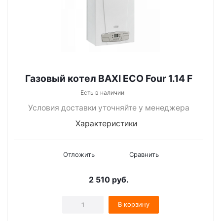
Газовый котел BAXI ECO Four 1.14 F
Есть в наличии
Условия доставки уточняйте у менеджера
Характеристики
Отложить
Сравнить
2 510
руб.
В корзину