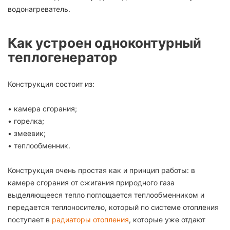
водонагреватель.
Как устроен одноконтурный
теплогенератор
Конструкция состоит из:
• камера сгорания;
• горелка;
• змеевик;
• теплообменник.
Конструкция очень простая как и принцип работы: в
камере сгорания от сжигания природного газа
выделяющееся тепло поглощается теплообменником и
передается теплоносителю, который по системе отопления
поступает в
радиаторы отопления
, которые уже отдают