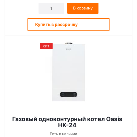
В корзину
Купить в рассрочку
ХИТ
Газовый одноконтурный котел Oasis
HK-24
Есть в наличии