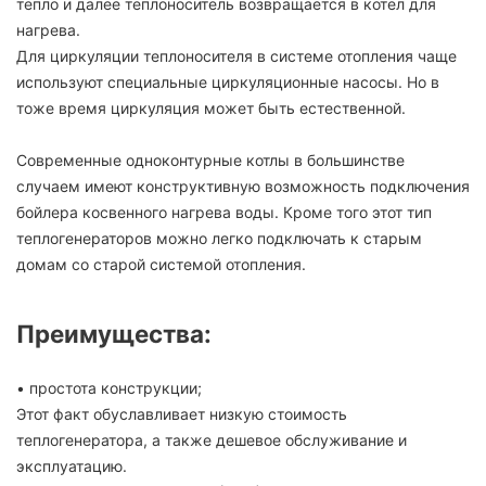
тепло и далее теплоноситель возвращается в котел для
нагрева.
Для циркуляции теплоносителя в системе отопления чаще
используют специальные циркуляционные насосы. Но в
тоже время циркуляция может быть естественной.
Современные одноконтурные котлы в большинстве
случаем имеют конструктивную возможность подключения
бойлера косвенного нагрева воды. Кроме того этот тип
теплогенераторов можно легко подключать к старым
домам со старой системой отопления.
Преимущества:
• простота конструкции;
Этот факт обуславливает низкую стоимость
теплогенератора, а также дешевое обслуживание и
эксплуатацию.