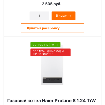
2 535
руб.
В корзину
Купить в рассрочку
ВСТРОЕННЫЙ WI-FI
ПОДАРОК: ДЫМОХОД И
СТАБИЛИЗАТОР
Газовый котёл Haier ProLine S 1.24 ТiW