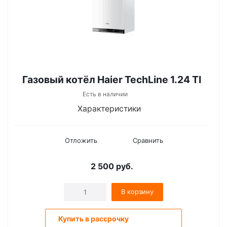
Газовый котёл Haier TechLine 1.24 ТI
Есть в наличии
Характеристики
Отложить
Сравнить
2 500
руб.
В корзину
Купить в рассрочку