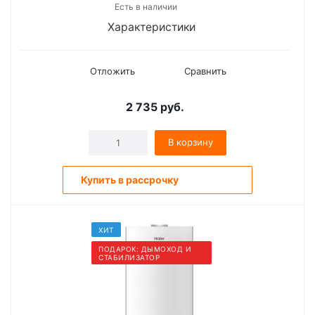
Есть в наличии
Характеристики
Отложить
Сравнить
2 735
руб.
В корзину
Купить в рассрочку
ХИТ
ПОДАРОК: ДЫМОХОД И
СТАБИЛИЗАТОР