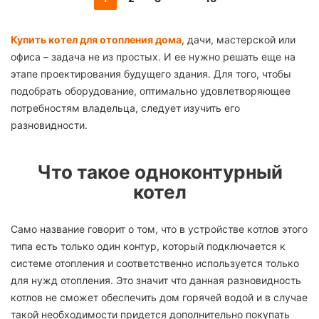
Купить котел для отопления дома
, дачи, мастерской или
офиса – задача не из простых. И ее нужно решать еще на
этапе проектирования будущего здания. Для того, чтобы
подобрать оборудование, оптимально удовлетворяющее
потребностям владельца, следует изучить его
разновидности.
Что такое одноконтурный
котел
Само название говорит о том, что в устройстве котлов этого
типа есть только один контур, который подключается к
системе отопления и соответственно используется только
для нужд отопления. Это значит что данная разновидность
котлов не сможет обеспечить дом горячей водой и в случае
такой необходимости придется дополнительно покупать