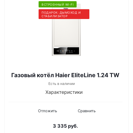
ВСТРОЕННЫЙ WI-FI
ПОДАРОК: ДЫМОХОД И
СТАБИЛИЗАТОР
Газовый котёл Haier EliteLine 1.24 TW
Есть в наличии
Характеристики
Отложить
Сравнить
3 335
руб.