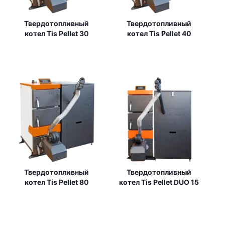
Твердотопливный
Твердотопливный
котел Tis Pellet 30
котел Tis Pellet 40
Твердотопливный
Твердотопливный
котел Tis Pellet 80
котел Tis Pellet DUO 15