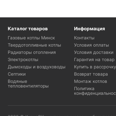
Каталог товаров
Информация
Газовые котлы Минск
Контакты
Твердотопливные котлы
Условия оплаты
Радиаторы отопления
Условия доставки
Электрокотлы
Гарантия на товар
Дымоходы и воздуховоды
Купить в рассрочку
Септики
Возврат товара
Водяные
Монтаж котлов
тепловентиляторы
Политика
конфиденциальнос