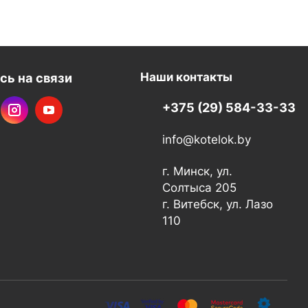
сь на связи
Наши контакты
+375 (29) 584-33-33
info@kotelok.by
г. Минск, ул.
Солтыса 205
г. Витебск, ул. Лазо
110