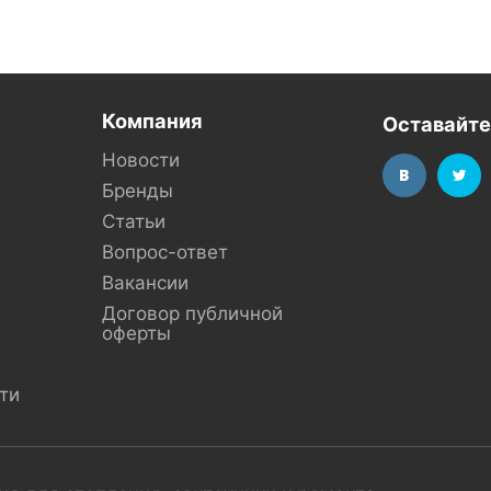
Компания
Оставайте
Новости
Бренды
Статьи
Вопрос-ответ
Вакансии
Договор публичной
оферты
ти