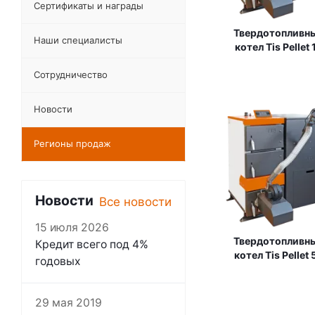
Сертификаты и награды
Твердотопливн
Наши специалисты
котел Tis Pellet 
Сотрудничество
Новости
Регионы продаж
Новости
Все новости
15 июля 2026
Твердотопливн
Кредит всего под 4%
котел Tis Pellet 
годовых
29 мая 2019