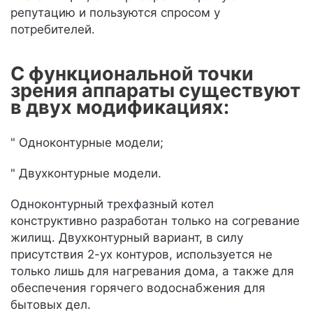
репутацию и пользуются спросом у
потребителей.
С функциональной точки
зрения аппараты существуют
в двух модификациях:
" Одноконтурные модели;
" Двухконтурные модели.
Одноконтурный трехфазный котел
конструктивно разработан только на согревание
жилищ. Двухконтурный вариант, в силу
присутствия 2-ух контуров, используется не
только лишь для нагревания дома, а также для
обеспечения горячего водоснабжения для
бытовых дел.