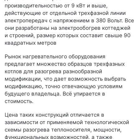
производительностью от 9 кВт и выше,
действующие от отдельной трехфазной линии
электропередач с напряжением в 380 Вольт. Все
они разработаны на электрообогрев коттеджей
и строений, размер которых составит свыше 90
квадратных метров
Рынок нагревательного оборудования
предлагает множество образцов трехфазных
котлов для разогрева разнообразной
модификации, что дает возможность выбрать
модификацию, точно отвечающую условиям
будущего владельца. Всё упирается в
стоимость.
Цена таких конструкций отличается в
зависимости от применяемой технологической
схемы разогрева теплоносителя, мощности,
функциональных возможностей, а также