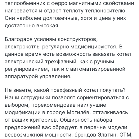
теплообменник с ферро магнитными свойствами
нагревается и отдает теплоту теплоносителю.
Они наиболее долговечные, хотя и цена у них
достаточно высокая.
Благодаря усилиям конструкторов,
электрокотлы регулярно модифицируются. В
данное время есть возможность заказать котел
электрический трехфазный, как с ручным
регулированием, так и с автоматизированной
аппаратурой управления.
Не знаете, какой трехфазный котел покупать?
Наши сотрудники позволят сориентироваться с
выбором, порекомендовав наилучшие
модификации в городе Могилёв, отталкиваясь
от ваших критериев. Обширность набора
предложений вас обрадует, в перечне модели
всевозможной мощности, брэндов Элвтин, GTM,