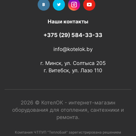
Наши контакты
+375 (29) 584-33-33
info@kotelok.by
г. Минск, ул. Солтыса 205
г. Витебск, ул. Лазо 110
2026 © КотелОК - интернет-магазин
оборудования для отопления, сантехники и
ремонта.
Компания ЧТПУП "ТеплоБай" зарегистрирована решением