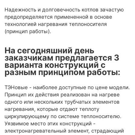
Надежность и долговечность котлов зачастую
предопределяется примененной в основе
технологией нагревания теплоносителя
(принцип работы).
На сегодняшний день
заказчикам предлагается 3
варианта конструкций с
разным принципом работы:
ТЭНовые - наиболее доступные по цене модели.
Принцип их действия реализован на нагреве
одного или нескольких трубчатых элементов
нагревания, которые отдают теплоту
циркулирующему по системе теплоносителю.
Уязвимое место этих конструкций -
электронагревательный элемент, страдающий