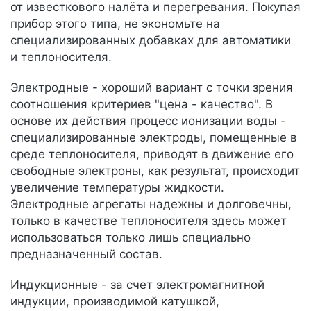
от известкового налёта и перегревания. Покупая
прибор этого типа, не экономьте на
специализированных добавках для автоматики
и теплоносителя.
Электродные - хороший вариант с точки зрения
соотношения критериев "цена - качество". В
основе их действия процесс ионизации воды -
специализированные электроды, помещенные в
среде теплоносителя, приводят в движение его
свободные электроны, как результат, происходит
увеличение температуры жидкости.
Электродные агрегаты надежны и долговечны,
только в качестве теплоносителя здесь может
использоваться только лишь специально
предназначенный состав.
Индукционные - за счет электромагнитной
индукции, производимой катушкой,