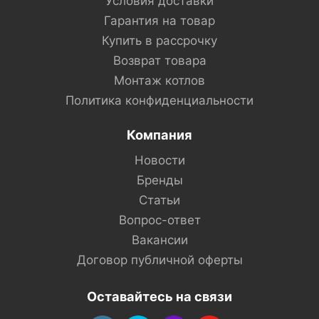
Условия доставки
Гарантия на товар
Купить в рассрочку
Возврат товара
Монтаж котлов
Политика конфиденциальности
Компания
Новости
Бренды
Статьи
Вопрос-ответ
Вакансии
Договор публичной оферты
Оставайтесь на связи