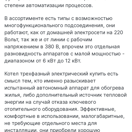
степени автоматизации процессов.
В ассортименте есть типы с возможностью
многофункционального подсоединения, они
работают, как от домашней электросети на 220
Вольт, так же и от линии с рабочим
напряжением в 380 В, впрочем это отдельная
разновидность аппаратов с малой мощностью -
диапазоном от 6 кВт до 12 кВт.
Котел трехфазный электрический купить есть
смысл тем, кто именно разыскивает
испытанный автономный аппарат для обогрева
жилья, либо дополнительный источник тепловой
энергии на случай отказа ключевого
отопительного оборудования. Эффективные,
комфортные в использовании, малогабаритные,
не требующие отдельного места для
инсталляции, они приобрели хорошую