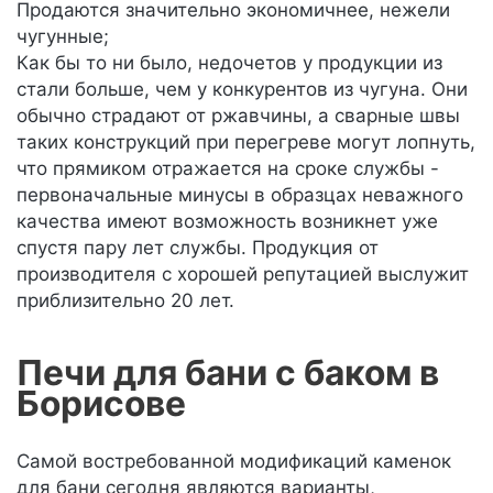
Продаются значительно экономичнее, нежели
чугунные;
Как бы то ни было, недочетов у продукции из
стали больше, чем у конкурентов из чугуна. Они
обычно страдают от ржавчины, а сварные швы
таких конструкций при перегреве могут лопнуть,
что прямиком отражается на сроке службы -
первоначальные минусы в образцах неважного
качества имеют возможность возникнет уже
спустя пару лет службы. Продукция от
производителя с хорошей репутацией выслужит
приблизительно 20 лет.
Печи для бани с баком в
Борисове
Самой востребованной модификаций каменок
для бани сегодня являются варианты,