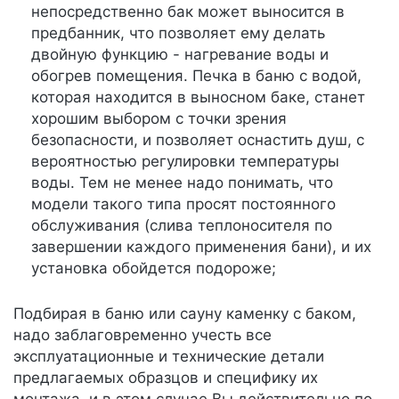
непосредственно бак может выносится в
предбанник, что позволяет ему делать
двойную функцию - нагревание воды и
обогрев помещения. Печка в баню с водой,
которая находится в выносном баке, станет
хорошим выбором с точки зрения
безопасности, и позволяет оснастить душ, с
вероятностью регулировки температуры
воды. Тем не менее надо понимать, что
модели такого типа просят постоянного
обслуживания (слива теплоносителя по
завершении каждого применения бани), и их
установка обойдется подороже;
Подбирая в баню или сауну каменку с баком,
надо заблаговременно учесть все
эксплуатационные и технические детали
предлагаемых образцов и специфику их