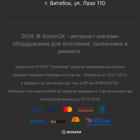
г. Витебск, ул. Лазо 110
2026 © КотелОК - интернет-магазин
оборудования для отопления, сантехники и
ремонта.
Компания ЧТПУП "ТеплоБай" зарегистрирована решением
Администрацией Октябрьского р-на г. Витебска от 18.07.2014,
в Едином гос. регистре юр. лиц и ИП за №391395755.
Интернет-магазин kotelok.by зарегистрирован в Торговом реестре
Республики Беларусь 27.12.2019.