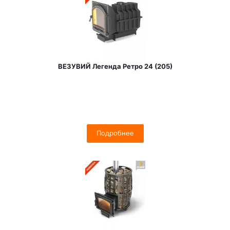
ВЕЗУВИЙ Легенда Ретро 24 (205)
Подробнее