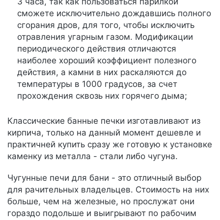
3 часа, так как пользоваться парилкой
сможете исключительно дождавшись полного
сгорания дров, для того, чтобы исключить
отравления угарным газом. Модификации
периодического действия отличаются
наиболее хороший коэффициент полезного
действия, а камни в них раскаляются до
температуры в 1000 градусов, за счет
прохождения сквозь них горячего дыма;
Классические банные печки изготавливают из
кирпича, только на данный момент дешевле и
практичней купить сразу же готовую к установке
каменку из металла - стали либо чугуна.
Чугунные печи для бани - это отличный выбор
для рачительных владельцев. Стоимость на них
больше, чем на железные, но прослужат они
гораздо подольше и выигрывают по рабочим