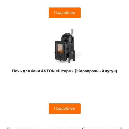
Подробнее
Печь для бани ASTON «Шторм» (Жаропрочный чугун)
Подробнее