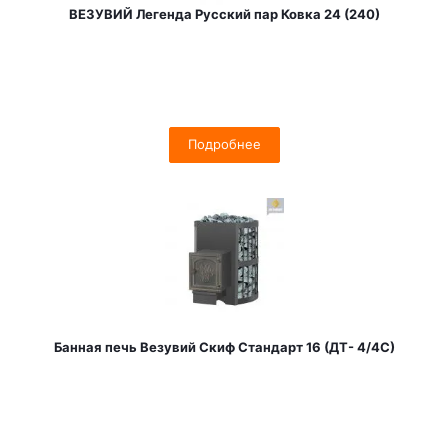
ВЕЗУВИЙ Легенда Русский пар Ковка 24 (240)
Подробнее
Банная печь Везувий Скиф Стандарт 16 (ДТ- 4/4С)