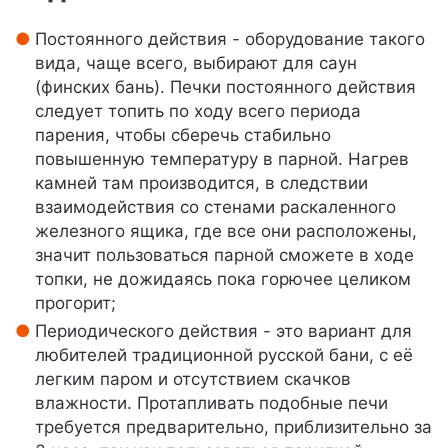
Постоянного действия - оборудование такого
вида, чаще всего, выбирают для саун
(финских бань). Печки постоянного действия
следует топить по ходу всего периода
парения, чтобы сберечь стабильно
повышенную температуру в парной. Нагрев
камней там производится, в следствии
взаимодействия со стенами раскаленного
железного ящика, где все они расположены,
значит пользоваться парной сможете в ходе
топки, не дожидаясь пока горючее целиком
прогорит;
Периодического действия - это вариант для
любителей традиционной русской бани, с её
легким паром и отсутствием скачков
влажности. Протапливать подобные печи
требуется предварительно, приблизительно за