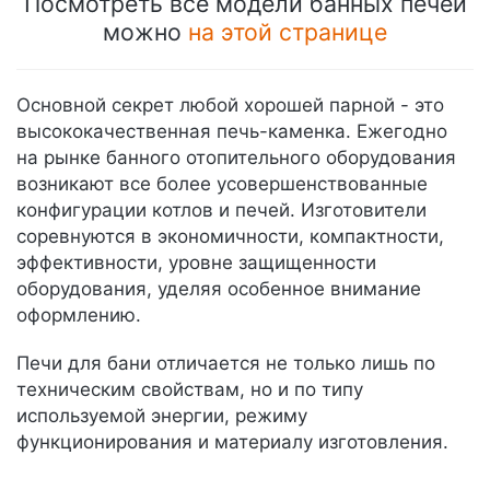
Посмотреть все модели банных печей
можно
на этой странице
Основной секрет любой хорошей парной - это
высококачественная печь-каменка. Ежегодно
на рынке банного отопительного оборудования
возникают все более усовершенствованные
конфигурации котлов и печей. Изготовители
соревнуются в экономичности, компактности,
эффективности, уровне защищенности
оборудования, уделяя особенное внимание
оформлению.
Печи для бани отличается не только лишь по
техническим свойствам, но и по типу
используемой энергии, режиму
функционирования и материалу изготовления.