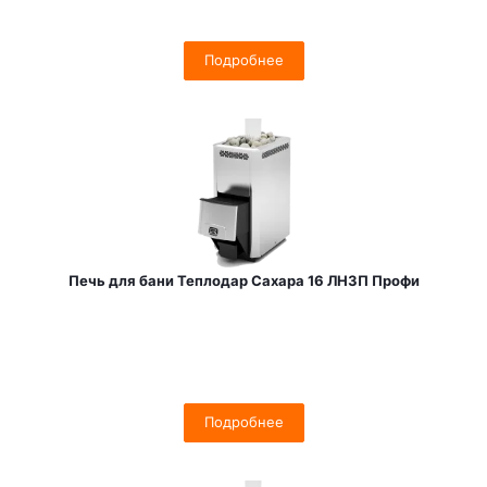
Подробнее
Печь для бани Теплодар Сахара 16 ЛНЗП Профи
Подробнее