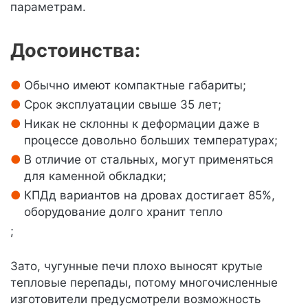
параметрам.
Достоинства:
Обычно имеют компактные габариты;
Срок эксплуатации свыше 35 лет;
Никак не склонны к деформации даже в
процессе довольно больших температурах;
В отличие от стальных, могут применяться
для каменной обкладки;
КПДд вариантов на дровах достигает 85%,
оборудование долго хранит тепло
;
Зато, чугунные печи плохо выносят крутые
тепловые перепады, потому многочисленные
изготовители предусмотрели возможность