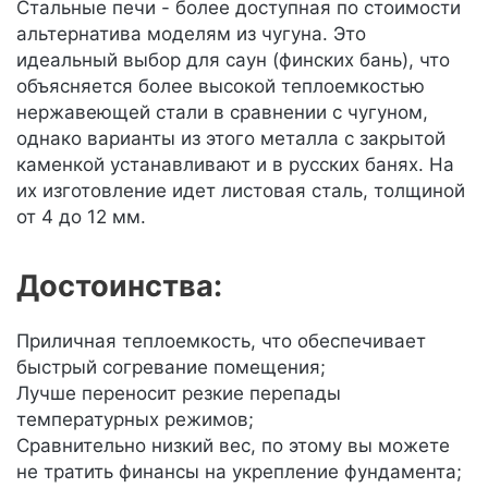
Стальные печи - более доступная по стоимости
альтернатива моделям из чугуна. Это
идеальный выбор для саун (финских бань), что
объясняется более высокой теплоемкостью
нержавеющей стали в сравнении с чугуном,
однако варианты из этого металла с закрытой
каменкой устанавливают и в русских банях. На
их изготовление идет листовая сталь, толщиной
от 4 до 12 мм.
Достоинства:
Приличная теплоемкость, что обеспечивает
быстрый согревание помещения;
Лучше переносит резкие перепады
температурных режимов;
Сравнительно низкий вес, по этому вы можете
не тратить финансы на укрепление фундамента;