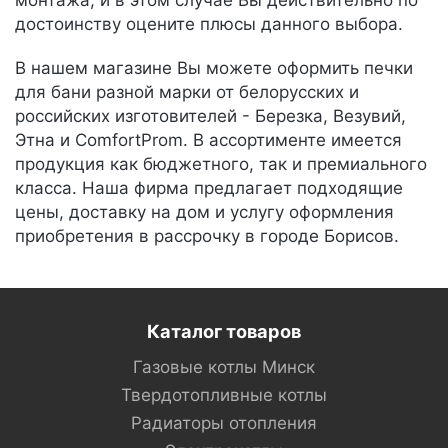
монтажа, и в этом случае Вы действительно по
достоинству оцените плюсы данного выбора.
В нашем магазине Вы можете оформить печки
для бани разной марки от белорусских и
российских изготовителей - Березка, Везувий,
Этна и ComfortProm. В ассортименте имеется
продукция как бюджетного, так и премиального
класса. Наша фирма предлагает подходящие
цены, доставку на дом и услугу оформления
приобретения в рассрочку в городе Борисов.
Каталог товаров
Газовые котлы Минск
Твердотопливные котлы
Радиаторы отопления