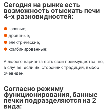
Сегодня на рынке есть
возможность отыскать печи
4-х разновидностей:
газовые;
дровяные;
электрические;
комбинированные;
У любого варианта есть свои преимущества, но,
в случае, если Вы сторонник традиций, выбор
очевиден.
Согласно режиму
функционирования, банные
печки подразделяются на 2
вида: