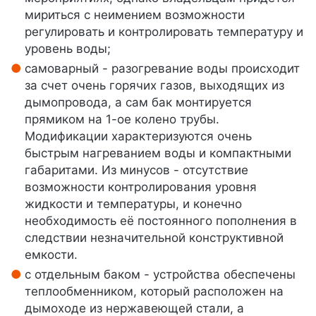
мириться с неимением возможности
регулировать и контролировать температуру и
уровень воды;
самоварный - разогревание воды происходит
за счет очень горячих газов, выходящих из
дымопровода, а сам бак монтируется
прямиком на 1-ое колено трубы.
Модификации характеризуются очень
быстрым нагреванием воды и компактными
габаритами. Из минусов - отсутствие
возможности контролирования уровня
жидкости и температуры, и конечно
необходимость её постоянного пополнения в
следствии незначительной конструктивной
емкости.
с отдельным баком - устройства обеспечены
теплообменником, который расположен на
дымоходе из нержавеющей стали, а