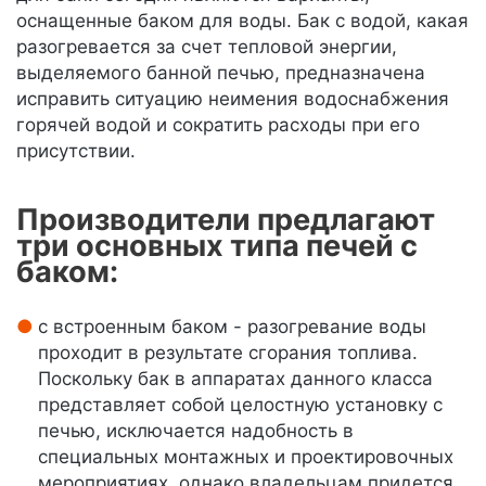
оснащенные баком для воды. Бак с водой, какая
разогревается за счет тепловой энергии,
выделяемого банной печью, предназначена
исправить ситуацию неимения водоснабжения
горячей водой и сократить расходы при его
присутствии.
Производители предлагают
три основных типа печей с
баком:
с встроенным баком - разогревание воды
проходит в результате сгорания топлива.
Поскольку бак в аппаратах данного класса
представляет собой целостную установку с
печью, исключается надобность в
специальных монтажных и проектировочных
мероприятиях, однако владельцам придется