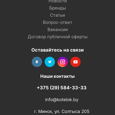
Новости
Бренды
Статьи
Вопрос-ответ
Вакансии
Договор публичной оферты
Оставайтесь на связи
Наши контакты
+375 (29) 584-33-33
info@kotelok.by
г. Минск, ул. Солтыса 205