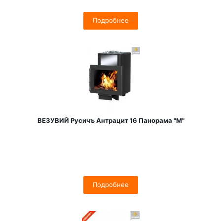
Подробнее
ВЕЗУВИЙ Русичъ Антрацит 16 Панорама "М"
Подробнее