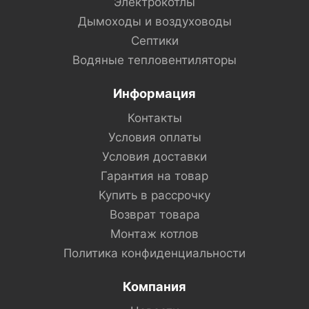
Электрокотлы
Дымоходы и воздуховоды
Септики
Водяные тепловентиляторы
Информация
Контакты
Условия оплаты
Условия доставки
Гарантия на товар
Купить в рассрочку
Возврат товара
Монтаж котлов
Политика конфиденциальности
Компания