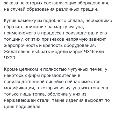
заказа некоторых составляющих оборудования,
на случай образования различных трещин.
Купив каменку из подобного сплава, необходимо
обратить внимание на марку чугуна,
применяемого в процессе производства, и его
толщину, от этих признаков напрямую зависит
жаропрочность и крепость оборудования.
Желательно выбрать модели марок ЧХ16 или
ЧХ20.
Кроме целиком и полностью чугунных печек, у
некоторых фирм производителей в
производственной линейке сейчас имеются
модификации, в которых из чугуна изготовлена
только лишь топка, оболочка у них из
нержавеющей стали, такие изделия выходят по
цене подешевле.