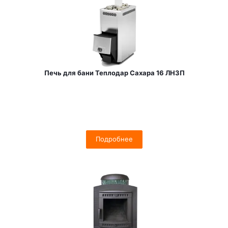
Печь для бани Теплодар Сахара 16 ЛНЗП
Подробнее