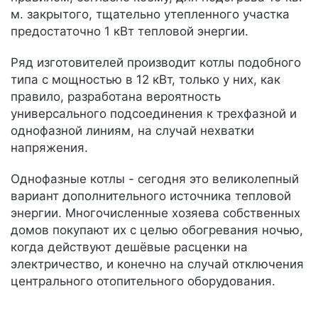
м. закрытого, тщательно утепленного участка
предостаточно 1 кВт тепловой энергии.
Ряд изготовителей производит котлы подобного
типа с мощностью в 12 кВт, только у них, как
правило, разработана вероятность
универсального подсоединения к трехфазной и
однофазной линиям, на случай нехватки
напряжения.
Однофазные котлы - сегодня это великолепный
вариант дополнительного источника тепловой
энергии. Многочисленные хозяева собственных
домов покупают их с целью обогревания ночью,
когда действуют дешёвые расценки на
электричество, и конечно на случай отключения
центрального отопительного оборудования.