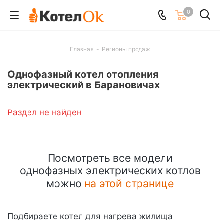
0
Главная
-
Регионы продаж
Однофазный котел отопления
электрический в Барановичах
Раздел не найден
Посмотреть все модели
однофазных электрических котлов
можно
на этой странице
Подбираете котел для нагрева жилища