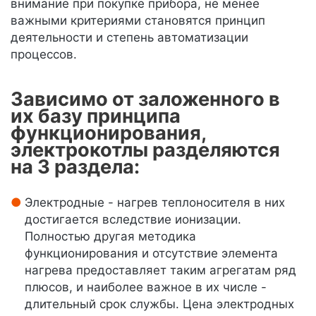
внимание при покупке прибора, не менее
важными критериями становятся принцип
деятельности и степень автоматизации
процессов.
Зависимо от заложенного в
их базу принципа
функционирования,
электрокотлы разделяются
на 3 раздела:
Электродные - нагрев теплоносителя в них
достигается вследствие ионизации.
Полностью другая методика
функционирования и отсутствие элемента
нагрева предоставляет таким агрегатам ряд
плюсов, и наиболее важное в их числе -
длительный срок службы. Цена электродных