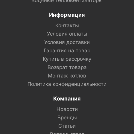
Водяные тепловентиляторы
Информация
Контакты
Условия оплаты
Условия доставки
Гарантия на товар
Купить в рассрочку
Возврат товара
Монтаж котлов
Политика конфиденциальности
Компания
Новости
Бренды
Статьи