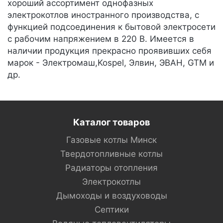
хороший ассортимент однофазных
электрокотлов иностранного производства, с
функцией подсоединения к бытовой электросети
с рабочим напряжением в 220 В. Имеется в
наличии продукция прекрасно проявивших себя
марок - Электромаш,Kospel, Элвин, ЭВАН, GTM и
др.
Каталог товаров
Газовые котлы Минск
Твердотопливные котлы
Радиаторы отопления
Электрокотлы
Дымоходы и воздуховоды
Септики