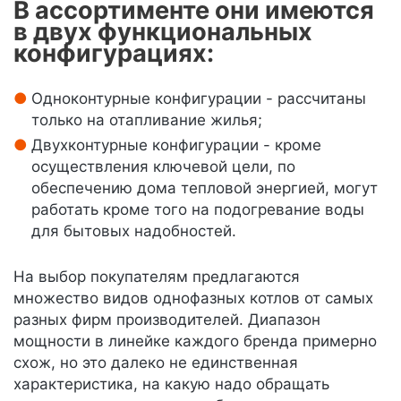
В ассортименте они имеются
в двух функциональных
конфигурациях:
Одноконтурные конфигурации - рассчитаны
только на отапливание жилья;
Двухконтурные конфигурации - кроме
осуществления ключевой цели, по
обеспечению дома тепловой энергией, могут
работать кроме того на подогревание воды
для бытовых надобностей.
На выбор покупателям предлагаются
множество видов однофазных котлов от самых
разных фирм производителей. Диапазон
мощности в линейке каждого бренда примерно
схож, но это далеко не единственная
характеристика, на какую надо обращать