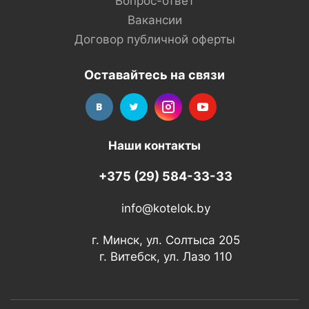
Вопрос-ответ
Вакансии
Договор публичной оферты
Оставайтесь на связи
Наши контакты
+375 (29) 584-33-33
info@kotelok.by
г. Минск, ул. Солтыса 205
г. Витебск, ул. Лазо 110