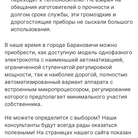
обещания изготовителей о прочности и
долгом сроке службы, эти громоздкие и
дорогостоящие приборы не сыскали большого
использования.
В наше время в городе Барановичи можно
приобрести, как доступную модель однофазного
электрокотла с наименьшей автоматизацией,
ограниченной ступенчатой регулировкой
мощности, так и наиболее дорогой, полностью
автоматизированный вариант аппарата с
встроенным микропроцессором, регулирование
которого предполагает минимального участия
собственника.
Не можете определится с выбором? Наши
консультанты будут всегда рады оказаться
полезными! На страницах нашего сайта показан