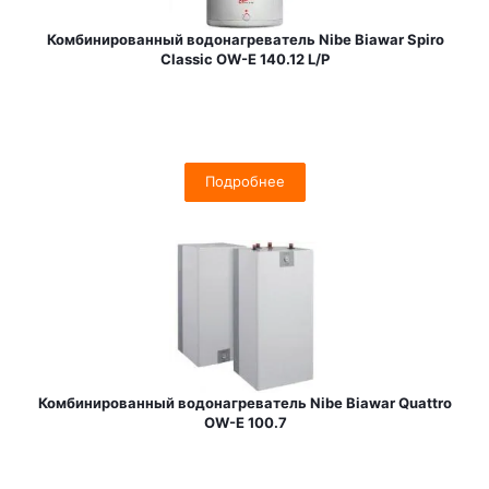
Комбинированный водонагреватель Nibe Biawar Spiro
Classic OW-E 140.12 L/P
Подробнее
Комбинированный водонагреватель Nibe Biawar Quattro
OW-E 100.7