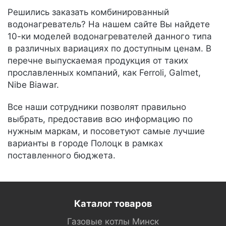
Решились заказать комбинированный
водонагреватель? На нашем сайте Вы найдете
10-ки моделей водонагревателей данного типа
в различных вариациях по доступным ценам. В
перечне выпускаемая продукция от таких
прославленных компаний, как Ferroli, Galmet,
Nibe Biawar.
Все наши сотрудники позволят правильно
выбрать, предоставив всю информацию по
нужным маркам, и посоветуют самые лучшие
варианты в городе Полоцк в рамках
поставленного бюджета.
Каталог товаров
Газовые котлы Минск