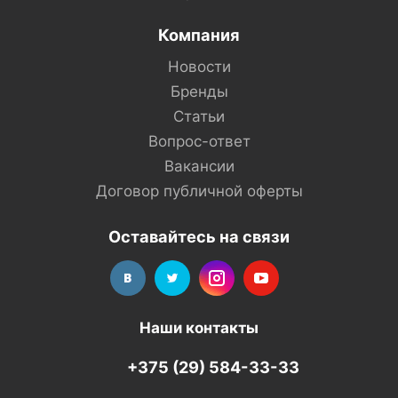
Компания
Новости
Бренды
Статьи
Вопрос-ответ
Вакансии
Договор публичной оферты
Оставайтесь на связи
Наши контакты
+375 (29) 584-33-33