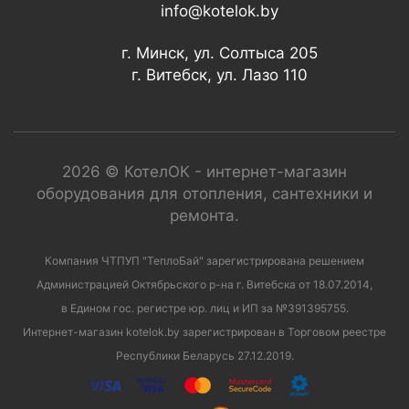
info@kotelok.by
г. Минск, ул. Солтыса 205
г. Витебск, ул. Лазо 110
2026 © КотелОК - интернет-магазин
оборудования для отопления, сантехники и
ремонта.
Компания ЧТПУП "ТеплоБай" зарегистрирована решением
Администрацией Октябрьского р-на г. Витебска от 18.07.2014,
в Едином гос. регистре юр. лиц и ИП за №391395755.
Интернет-магазин kotelok.by зарегистрирован в Торговом реестре
Республики Беларусь 27.12.2019.