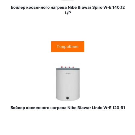
Бойлер косвенного нагрева Nibe Biawar Spiro W-E 140.12
L/P
Подробнее
Бойлер косвенного нагрева Nibe Biawar Lindo W-E 120.61