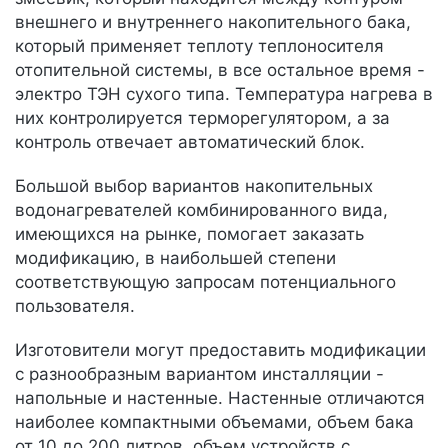
внешнего и внутреннего накопительного бака,
который применяет теплоту теплоносителя
отопительной системы, в все остальное время -
электро ТЭН сухого типа. Температура нагрева в
них контролируется терморегулятором, а за
контроль отвечает автоматический блок.
Большой выбор вариантов накопительных
водонагревателей комбинированного вида,
имеющихся на рынке, помогает заказать
модификацию, в наибольшей степени
соответствующую запросам потенциального
пользователя.
Изготовители могут предоставить модификации
с разнообразным вариантом инсталляции -
напольные и настенные. Настенные отличаются
наиболее компактными объемами, объем бака
от 10 до 200 литров, объем устройств с