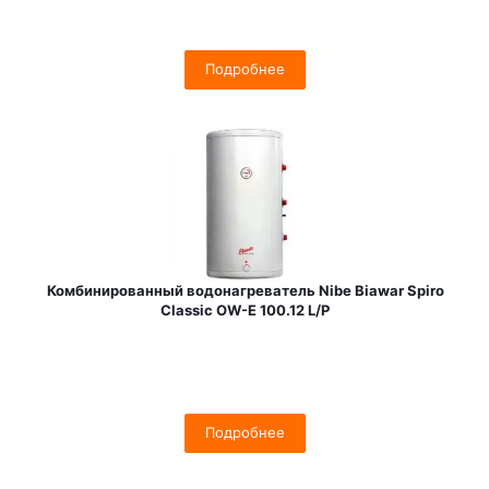
Подробнее
Комбинированный водонагреватель Nibe Biawar Spiro
Classic OW-E 100.12 L/P
Подробнее