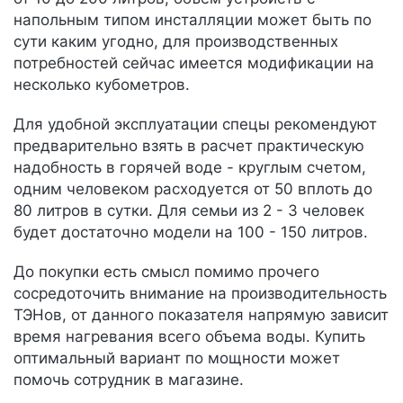
напольным типом инсталляции может быть по
сути каким угодно, для производственных
потребностей сейчас имеется модификации на
несколько кубометров.
Для удобной эксплуатации спецы рекомендуют
предварительно взять в расчет практическую
надобность в горячей воде - круглым счетом,
одним человеком расходуется от 50 вплоть до
80 литров в сутки. Для семьи из 2 - 3 человек
будет достаточно модели на 100 - 150 литров.
До покупки есть смысл помимо прочего
сосредоточить внимание на производительность
ТЭНов, от данного показателя напрямую зависит
время нагревания всего объема воды. Купить
оптимальный вариант по мощности может
помочь сотрудник в магазине.