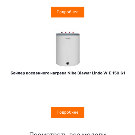
Подробнее
Бойлер косвенного нагрева Nibe Biawar Lindo W-E 150.61
Подробнее
Посмотреть все модели