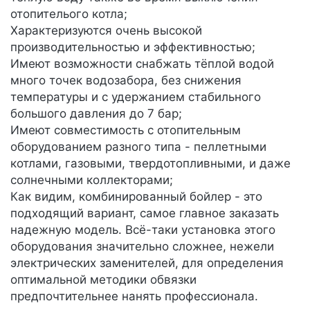
отопителього котла;
Характеризуются очень высокой
производительностью и эффективностью;
Имеют возможности снабжать тёплой водой
много точек водозабора, без снижения
температуры и с удержанием стабильного
большого давления до 7 бар;
Имеют совместимость с отопительным
оборудованием разного типа - пеллетными
котлами, газовыми, твердотопливными, и даже
солнечными коллекторами;
Как видим, комбинированный бойлер - это
подходящий вариант, самое главное заказать
надежную модель. Всё-таки установка этого
оборудования значительно сложнее, нежели
электрических заменителей, для определения
оптимальной методики обвязки
предпочтительнее нанять профессионала.