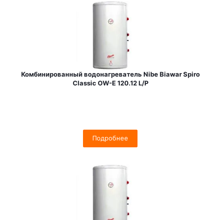
Комбинированный водонагреватель Nibe Biawar Spiro
Classic OW-E 120.12 L/P
Подробнее