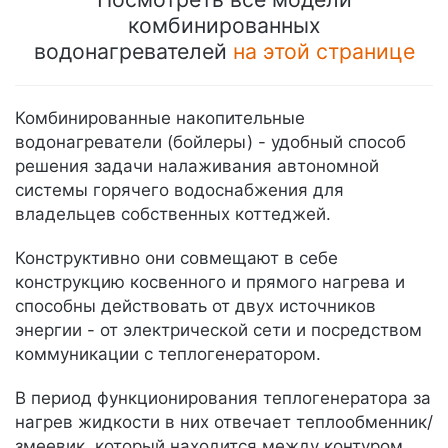
комбинированных
водонагревателей
на этой странице
Комбинированные накопительные
водонагреватели (бойлеры) - удобный способ
решения задачи налаживания автономной
системы горячего водоснабжения для
владельцев собственных коттеджей.
Конструктивно они совмещают в себе
конструкцию косвенного и прямого нагрева и
способны действовать от двух источников
энергии - от электрической сети и посредством
коммуникации с теплогенератором.
В период функционирования теплогенератора за
нагрев жидкости в них отвечает теплообменник/
змеевик, который находится между контуром