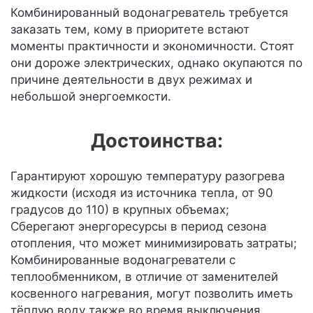
Комбинированный водонагреватель требуется
заказать тем, кому в приоритете встают
моменты практичности и экономичности. Стоят
они дороже электрических, однако окупаются по
причине деятельности в двух режимах и
небольшой энергоемкости.
Достоинства:
Гарантируют хорошую температуру разогрева
жидкости (исходя из источника тепла, от 90
градусов до 110) в крупных объемах;
Сберегают энергоресурсы в период сезона
отопления, что может минимизировать затраты;
Комбинированные водонагреватели с
теплообменником, в отличие от заменителей
косвенного нагревания, могут позволить иметь
тёплую воду также во время выключения