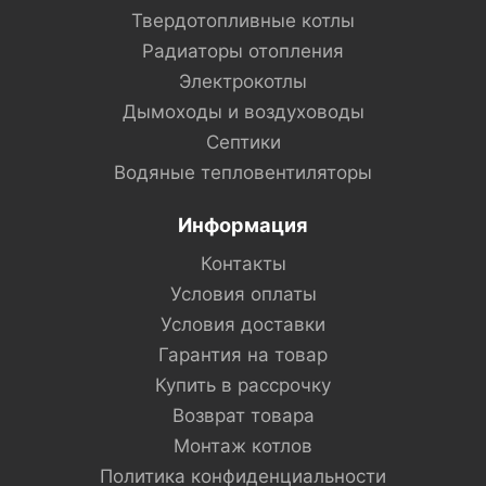
Твердотопливные котлы
Радиаторы отопления
Электрокотлы
Дымоходы и воздуховоды
Септики
Водяные тепловентиляторы
Информация
Контакты
Условия оплаты
Условия доставки
Гарантия на товар
Купить в рассрочку
Возврат товара
Монтаж котлов
Политика конфиденциальности