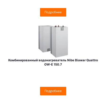
Подробнее
Комбинированный водонагреватель Nibe Biawar Quattro
OW-E 150.7
Подробнее