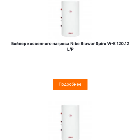
Бойлер косвенного нагрева Nibe Biawar Spiro W-E 120.12
L/P
Подробнее