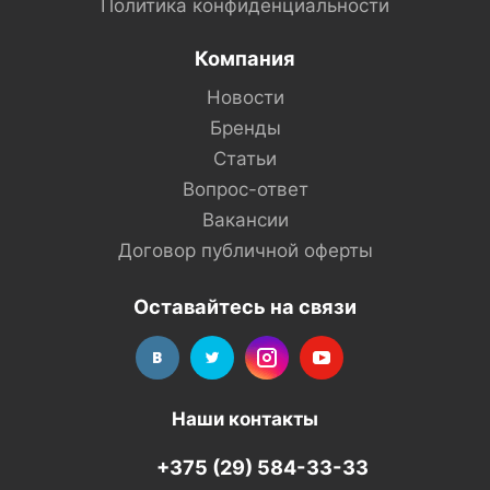
Политика конфиденциальности
Компания
Новости
Бренды
Статьи
Вопрос-ответ
Вакансии
Договор публичной оферты
Оставайтесь на связи
Наши контакты
+375 (29) 584-33-33