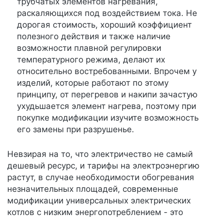
трубчатых элементов нагревания,
раскаляющихся под воздействием тока. Не
дорогая стоимость, хороший коэффициент
полезного действия и также наличие
возможности плавной регулировки
температурного режима, делают их
относительно востребованными. Впрочем у
изделий, которые работают по этому
принципу, от перегревов и накипи зачастую
ухудьшается элемент нагрева, поэтому при
покупке модификации изучите возможность
его замены при разрушенье.
Невзирая на то, что электричество не самый
дешевый ресурс, и тарифы на электроэнергию
растут, в случае необходимости обогревания
незначительных площадей, современные
модификации универсальных электрических
котлов с низким энергопотреблением - это