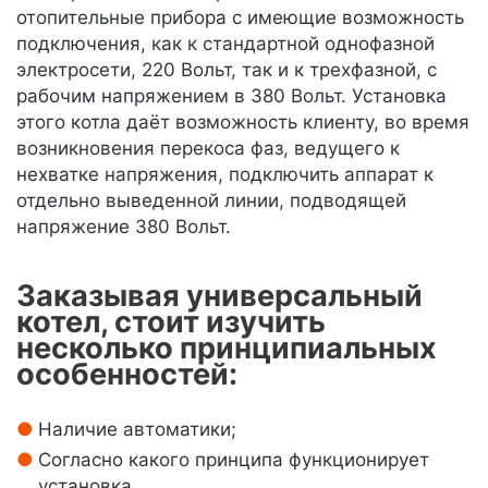
отопительные прибора с имеющие возможность
подключения, как к стандартной однофазной
электросети, 220 Вольт, так и к трехфазной, с
рабочим напряжением в 380 Вольт. Установка
этого котла даёт возможность клиенту, во время
возникновения перекоса фаз, ведущего к
нехватке напряжения, подключить аппарат к
отдельно выведенной линии, подводящей
напряжение 380 Вольт.
Заказывая универсальный
котел, стоит изучить
несколько принципиальных
особенностей:
Наличие автоматики;
Согласно какого принципа функционирует
установка.