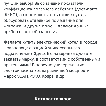
лучший выбор! Высочайшие показатели
коэффициента полезного действия (достигают
99,5%), автономность, отсутствие нужды
оборудовать отдельное помещение для
монтажа, и другие плюсы, делают данные
прибора востребованными.
Желаете купить электрический котел в городе
Новополоцк с опцией универсального
подключения? Здесь Вы наверняка сумеете
заказать марку, в соответствии с собственными
претензиями! В перечне универсальные
электрические котлы различной мощности,
марок ЭВАН,РЭКО, Kospel и др.
Каталог товаров