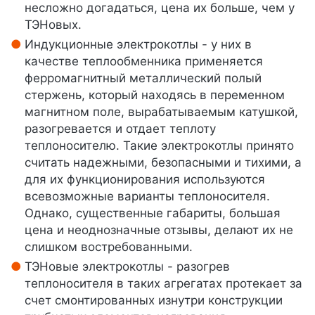
несложно догадаться, цена их больше, чем у
ТЭНовых.
Индукционные электрокотлы - у них в
качестве теплообменника применяется
ферромагнитный металлический полый
стержень, который находясь в переменном
магнитном поле, вырабатываемым катушкой,
разогревается и отдает теплоту
теплоносителю. Такие электрокотлы принято
считать надежными, безопасными и тихими, а
для их функционирования используются
всевозможные варианты теплоносителя.
Однако, существенные габариты, большая
цена и неоднозначные отзывы, делают их не
слишком востребованными.
ТЭНовые электрокотлы - разогрев
теплоносителя в таких агрегатах протекает за
счет смонтированных изнутри конструкции