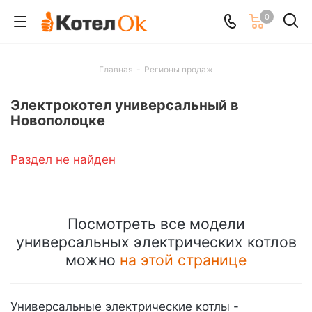
0
Главная
-
Регионы продаж
Электрокотел универсальный в
Новополоцке
Раздел не найден
Посмотреть все модели
универсальных электрических котлов
можно
на этой странице
Универсальные электрические котлы -