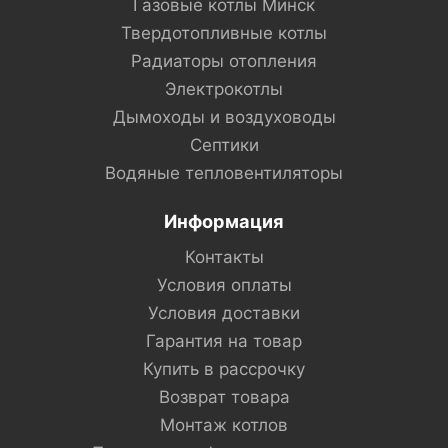
Газовые котлы Минск
Твердотопливные котлы
Радиаторы отопления
Электрокотлы
Дымоходы и воздуховоды
Септики
Водяные тепловентиляторы
Информация
Контакты
Условия оплаты
Условия доставки
Гарантия на товар
Купить в рассрочку
Возврат товара
Монтаж котлов