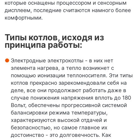
которые оснащены процессором и сенсорным
дисплеем, последние считаются намного более
комфортными.
Типы котлов, исходя из
принципа работы:
Электродные электрокотлы - в них нет
элемента нагрева, а тепло возникнет с
помощью ионизации теплоносителя. Эти типы
котлов прекрасно зарекомендовали себя на
деле, все они продолжают работать даже в
случае понижения напряжения вплоть до 180
Вольт, обеспечены прогрессивной системой
балансировки режима температуры,
характеризуются высокой отдачей и
безопасностью, но самое главное их
достоинство - это долговечность. Как