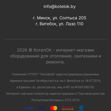
info@kotelok.by
г. Минск, ул. Солтыса 205
г. Витебск, ул. Лазо 110
2026 © КотелОК - интернет-магазин
оборудования для отопления, сантехники и
ремонта.
Компания ЧТПУП "ТеплоБай" зарегистрирована решением
Администрацией Октябрьского р-на г. Витебска от 18.07.2014,
в Едином гос. регистре юр. лиц и ИП за №391395755.
Интернет-магазин kotelok.by зарегистрирован в Торговом реестре
Республики Беларусь 27.12.2019.