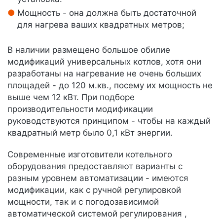
Мощность - она должна быть достаточной
для нагрева ваших квадратных метров;
В наличии размещено большое обилие
модификаций универсальных котлов, хотя они
разработаны на нагревание не очень больших
площадей - до 120 м.кв., посему их мощность не
выше чем 12 кВт. При подборе
производительности модификации
руководствуются принципом - чтобы на каждый
квадратный метр было 0,1 кВт энергии.
Современные изготовители котельного
оборудования предоставляют варианты с
разным уровнем автоматизации - имеются
модификации, как с ручной регулировкой
мощности, так и с погодозависимой
автоматической системой регулирования ,