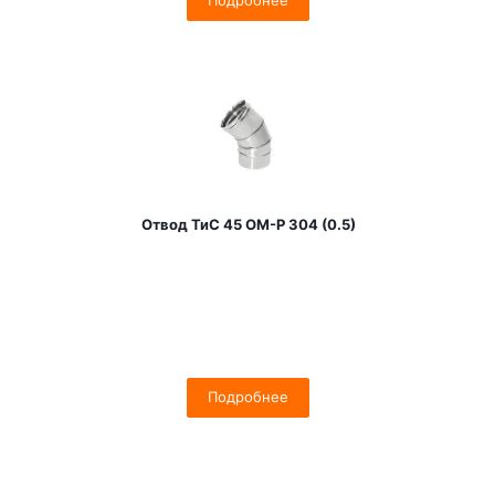
Подробнее
Отвод ТиС 45 OM-Р 304 (0.5)
Подробнее