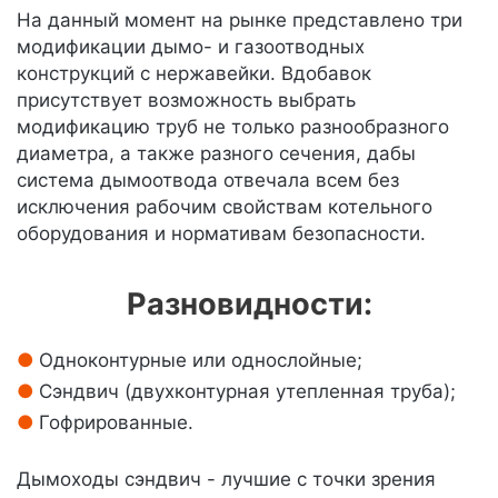
На данный момент на рынке представлено три
модификации дымо- и газоотводных
конструкций с нержавейки. Вдобавок
присутствует возможность выбрать
модификацию труб не только разнообразного
диаметра, а также разного сечения, дабы
система дымоотвода отвечала всем без
исключения рабочим свойствам котельного
оборудования и нормативам безопасности.
Разновидности:
Одноконтурные или однослойные;
Сэндвич (двухконтурная утепленная труба);
Гофрированные.
Дымоходы сэндвич - лучшие с точки зрения