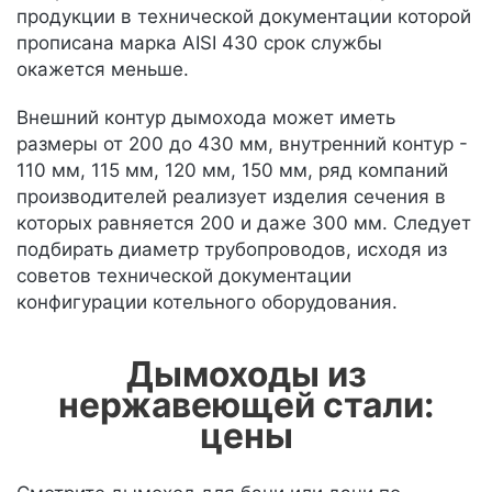
продукции в технической документации которой
прописана марка AISI 430 срок службы
окажется меньше.
Внешний контур дымохода может иметь
размеры от 200 до 430 мм, внутренний контур -
110 мм, 115 мм, 120 мм, 150 мм, ряд компаний
производителей реализует изделия сечения в
которых равняется 200 и даже 300 мм. Следует
подбирать диаметр трубопроводов, исходя из
советов технической документации
конфигурации котельного оборудования.
Дымоходы из
нержавеющей стали:
цены