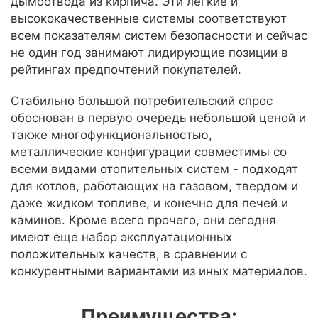
дымоотвода из кирпича. Эти легкие и
высококачественные системы соответствуют
всем показателям систем безопасности и сейчас
не один год занимают лидирующие позиции в
рейтингах предпочтений покупателей.
Стабильно большой потребительский спрос
обоснован в первую очередь небольшой ценой и
также многофункциональностью,
металлические конфигурации совместимы со
всеми видами отопительных систем - подходят
для котлов, работающих на газовом, твердом и
даже жидком топливе, и конечно для печей и
каминов. Кроме всего прочего, они сегодня
имеют еще набор эксплуатационных
положительных качеств, в сравнении с
конкурентными вариантами из иных материалов.
Преимущества: