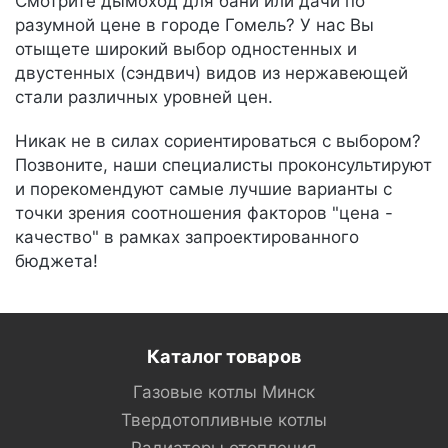
Смотрите дымоход для бани или дачи по
разумной цене в городе Гомель? У нас Вы
отыщете широкий выбор одностенных и
двустенных (сэндвич) видов из нержавеющей
стали различных уровней цен.
Никак не в силах сориентироваться с выбором?
Позвоните, наши специалисты проконсультируют
и порекомендуют самые лучшие варианты с
точки зрения соотношения факторов "цена -
качество" в рамках запроектированного
бюджета!
Каталог товаров
Газовые котлы Минск
Твердотопливные котлы