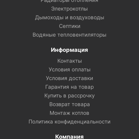
Радиаторы отопления
Электрокотлы
Дымоходы и воздуховоды
Септики
Водяные тепловентиляторы
Информация
Контакты
Условия оплаты
Условия доставки
Гарантия на товар
Купить в рассрочку
Возврат товара
Монтаж котлов
Политика конфиденциальности
Компания