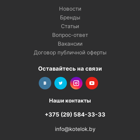
Новости
Бренды
Статьи
Вопрос-ответ
Вакансии
Договор публичной оферты
Оставайтесь на связи
Наши контакты
+375 (29) 584-33-33
info@kotelok.by