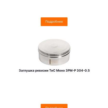
Подробнее
Заглушка ревизии ТиС Моно ЗРМ-Р 304-0.5