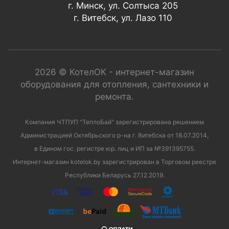
г. Минск, ул. Солтыса 205
г. Витебск, ул. Лазо 110
2026 © КотелОК - интернет-магазин
оборудования для отопления, сантехники и
ремонта.
Компания ЧТПУП "ТеплоБай" зарегистрирована решением
Администрацией Октябрьского р-на г. Витебска от 18.07.2014,
в Едином гос. регистре юр. лиц и ИП за №391395755.
Интернет-магазин kotelok.by зарегистрирован в Торговом реестре
Республики Беларусь 27.12.2019.