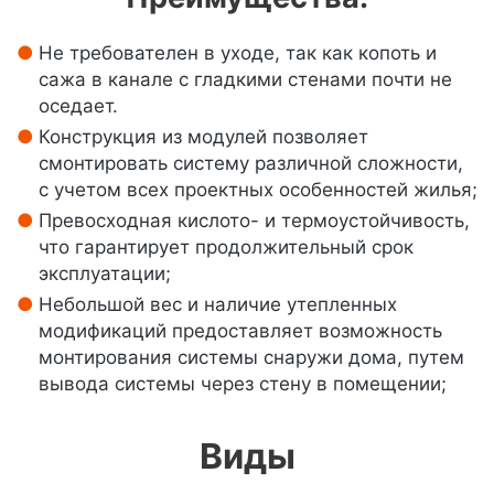
Не требователен в уходе, так как копоть и
сажа в канале с гладкими стенами почти не
оседает.
Конструкция из модулей позволяет
смонтировать систему различной сложности,
с учетом всех проектных особенностей жилья;
Превосходная кислото- и термоустойчивость,
что гарантирует продолжительный срок
эксплуатации;
Небольшой вес и наличие утепленных
модификаций предоставляет возможность
монтирования системы снаружи дома, путем
вывода системы через стену в помещении;
Виды