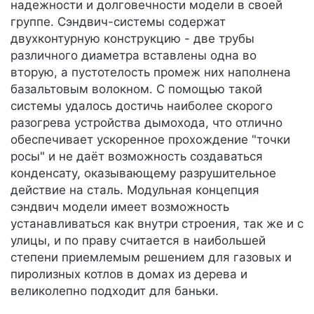
надежности и долговечности модели в своей
группе. Сэндвич-системы содержат
двухконтурную конструкцию - две трубы
различного диаметра вставлены одна во
вторую, а пустотелость промеж них наполнена
базальтовым волокном. С помощью такой
системы удалось достичь наиболее скорого
разогрева устройства дымохода, что отлично
обеспечивает ускоренное прохождение "точки
росы" и не даёт возможность создаваться
конденсату, оказывающему разрушительное
действие на сталь. Модульная концепция
сэндвич модели имеет возможность
устанавливаться как внутри строения, так же и с
улицы, и по праву считается в наибольшей
степени приемлемым решением для газовых и
пиролизных котлов в домах из дерева и
великолепно подходит для баньки.