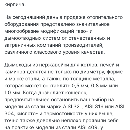
кирпича.
На сегодняшний день в продаже отопительного
оборудования представлено значительное
многообразие модификаций газо- и
дымоотводных систем от отечественных и
заграничных компаний производителей,
различного классового уровня качества.
Дымоходы из нержавейки для котлов, печей и
каминов делятся не только по диаметру, форме
и марке стали, а также по толщине металла,
которая может составлять 0,5 мм, 0,8 мм или
1,0 мм. Когда дозволяет кошелек,
предпочтительнее остановить ваш выбор на
модели из стали марки AISI 321, AISI 316 или AISI
304, кислото- и термостойкость у них выше,
точно также довольно неплохо проявили себя
на практике модели из стали AISI 409, у