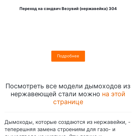
Переход на сэндвич Везувий (нержавейка) 304
Подробнее
Посмотреть все модели дымоходов из
нержавеющей стали можно
на этой
странице
Дымоходы, которые создаются из нержавейки, -
теперешняя замена строениям для газо- и