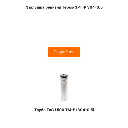
Заглушка ревизии Термо ЗРТ-Р 304-0.5
Подробнее
Труба ТиС L500 ТМ-Р (304-0,5)