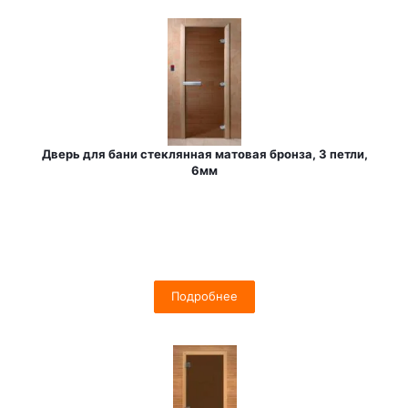
Дверь для бани стеклянная матовая бронза, 3 петли,
6мм
Подробнее