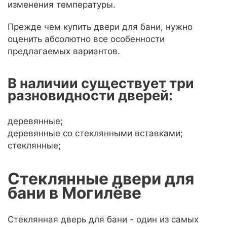
изменения температуры.
Прежде чем купить двери для бани, нужно
оценить абсолютно все особенности
предлагаемых вариантов.
В наличии существует три
разновидности дверей:
деревянные;
деревянные со стеклянными вставками;
стеклянные;
Стеклянные двери для
бани в Могилёве
Стеклянная дверь для бани - один из самых