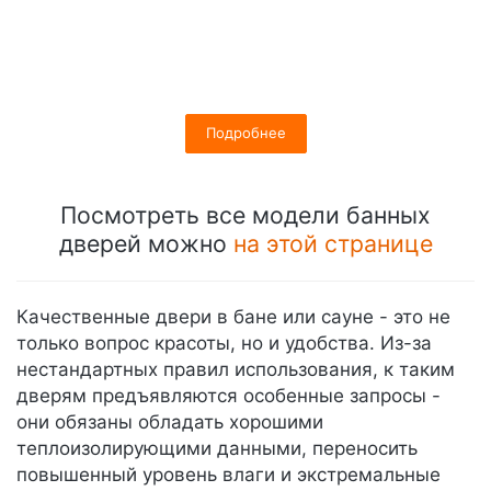
Подробнее
Посмотреть все модели банных
дверей можно
на этой странице
Качественные двери в бане или сауне - это не
только вопрос красоты, но и удобства. Из-за
нестандартных правил использования, к таким
дверям предъявляются особенные запросы -
они обязаны обладать хорошими
теплоизолирующими данными, переносить
повышенный уровень влаги и экстремальные