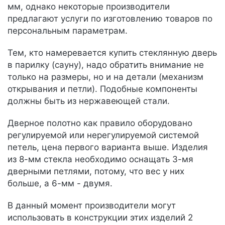
мм, однако некоторые производители
предлагают услуги по изготовлению товаров по
персональным параметрам.
Тем, кто намеревается купить стеклянную дверь
в парилку (сауну), надо обратить внимание не
только на размеры, но и на детали (механизм
открывания и петли). Подобные компоненты
должны быть из нержавеющей стали.
Дверное полотно как правило оборудовано
регулируемой или нерегулируемой системой
петель, цена первого варианта выше. Изделия
из 8-мм стекла необходимо оснащать 3-мя
дверными петлями, потому, что вес у них
больше, а 6-мм - двумя.
В данный момент производители могут
использовать в конструкции этих изделий 2