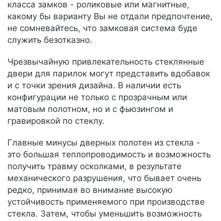
класса замков - роликовые или магнитные,
какому бы варианту Вы не отдали предпочтение,
не сомневайтесь, что замковая система буде
служить безотказно.
Чрезвычайную привлекательность стеклянные
двери для парилок могут представить вдобавок
и с точки зрения дизайна. В наличии есть
конфигурации не только с прозрачным или
матовым полотном, но и с фьюзингом и
гравировкой по стеклу.
Главные минусы дверных полотен из стекла -
это большая теплопроводимость и возможность
получить травму осколками, в результате
механического разрушения, что бывает очень
редко, принимая во внимание высокую
устойчивость применяемого при производстве
стекла. Затем, чтобы уменьшить возможность