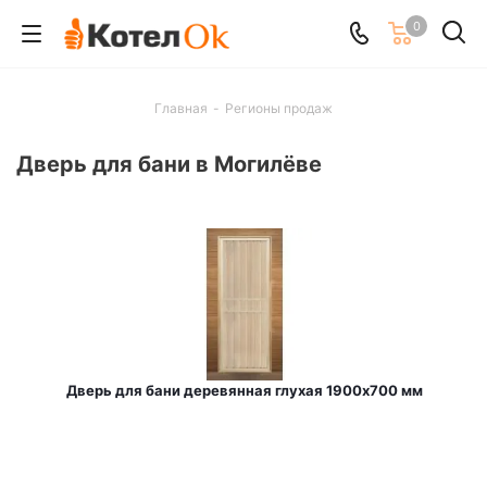
0
Главная
-
Регионы продаж
Дверь для бани в Могилёве
Дверь для бани деревянная глухая 1900х700 мм