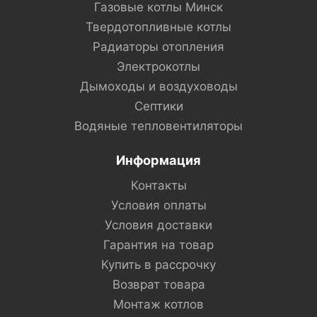
Газовые котлы Минск
Твердотопливные котлы
Радиаторы отопления
Электрокотлы
Дымоходы и воздуховоды
Септики
Водяные тепловентиляторы
Информация
Контакты
Условия оплаты
Условия доставки
Гарантия на товар
Купить в рассрочку
Возврат товара
Монтаж котлов