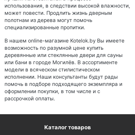
использования, в следствии высокой влажности,
может повести. Продлить жизнь дверным
полотнам из дерева могут помочь
специализированные пропитки.
В нашем online-магазине Kotelok.by Вы имеете
возможность по разумной цене купить
деревянные или стеклянные двери для сауны
или бани в городе Могилёв. В ассортименте
модели в всяческом стилистическом
исполнении. Наши консультанты будут рады
помочь в подборе подходящего экземпляра и
оформлении покупки, в том числе и с
рассрочкой оплаты.
Каталог товаров