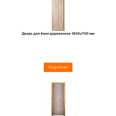
Дверь для бани деревянная 1800х700 мм
Подробнее