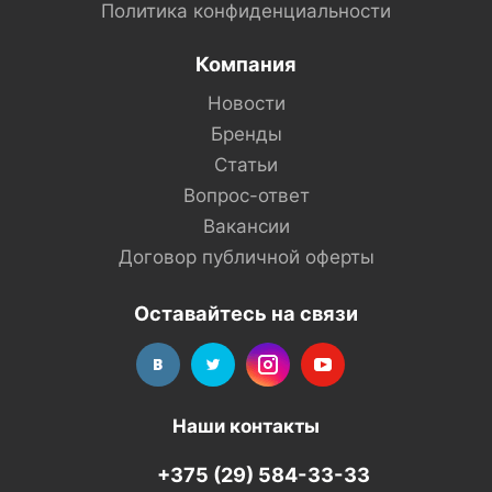
Политика конфиденциальности
Компания
Новости
Бренды
Статьи
Вопрос-ответ
Вакансии
Договор публичной оферты
Оставайтесь на связи
Наши контакты
+375 (29) 584-33-33