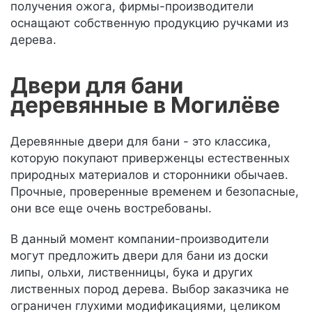
получения ожога, фирмы-производители
оснащают собственную продукцию ручками из
дерева.
Двери для бани
деревянные в Могилёве
Деревянные двери для бани - это классика,
которую покупают приверженцы естественных
природных материалов и сторонники обычаев.
Прочные, проверенные временем и безопасные,
они все еще очень востребованы.
В данный момент компании-производители
могут предложить двери для бани из доски
липы, ольхи, лиственницы, бука и других
лиственных пород дерева. Выбор заказчика не
ограничен глухими модификациями, целиком