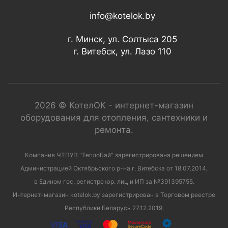
info@kotelok.by
г. Минск, ул. Солтыса 205
г. Витебск, ул. Лазо 110
2026 © КотелОК - интернет-магазин
оборудования для отопления, сантехники и
ремонта.
Компания ЧТПУП "ТеплоБай" зарегистрирована решением
Администрацией Октябрьского р-на г. Витебска от 18.07.2014,
в Едином гос. регистре юр. лиц и ИП за №391395755.
Интернет-магазин kotelok.by зарегистрирован в Торговом реестре
Республики Беларусь 27.12.2019.