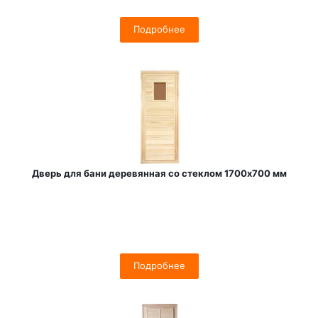
Подробнее
Дверь для бани деревянная со стеклом 1700х700 мм
Подробнее