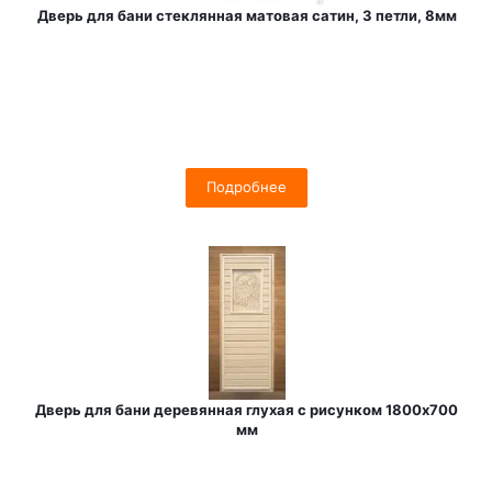
Дверь для бани стеклянная матовая сатин, 3 петли, 8мм
Подробнее
Дверь для бани деревянная глухая с рисунком 1800х700
мм