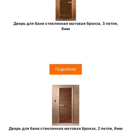
Дверь для бани стеклянная матовая бронза, 3 петли,
8мм
Подробнее
Дверь для бани стеклянная матовая бронза, 2 петли, 6мм