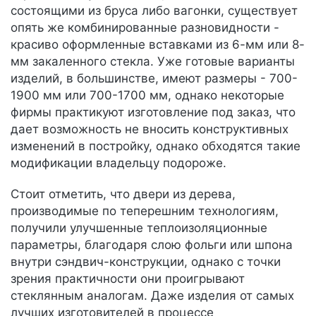
состоящими из бруса либо вагонки, существует
опять же комбинированные разновидности -
красиво оформленные вставками из 6-мм или 8-
мм закаленного стекла. Уже готовые варианты
изделий, в большинстве, имеют размеры - 700-
1900 мм или 700-1700 мм, однако некоторые
фирмы практикуют изготовление под заказ, что
дает возможность не вносить конструктивных
изменений в постройку, однако обходятся такие
модификации владельцу подороже.
Стоит отметить, что двери из дерева,
производимые по теперешним технологиям,
получили улучшенные теплоизоляционные
параметры, благодаря слою фольги или шпона
внутри сэндвич-конструкции, однако с точки
зрения практичности они проигрывают
стеклянным аналогам. Даже изделия от самых
лучших изготовителей в процессе