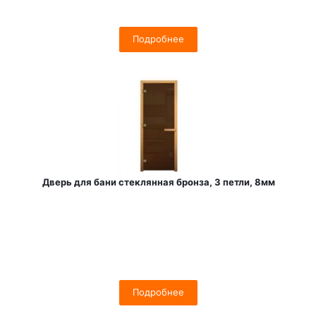
Подробнее
Дверь для бани стеклянная бронза, 3 петли, 8мм
Подробнее