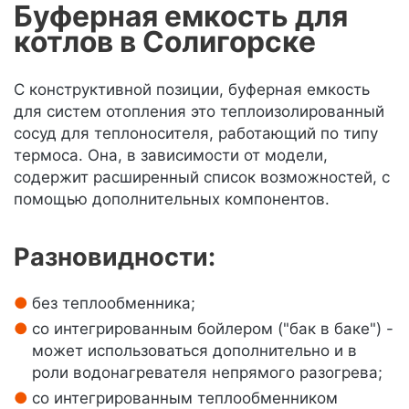
Буферная емкость для
котлов в Солигорске
С конструктивной позиции, буферная емкость
для систем отопления это теплоизолированный
сосуд для теплоносителя, работающий по типу
термоса. Она, в зависимости от модели,
содержит расширенный список возможностей, с
помощью дополнительных компонентов.
Разновидности:
без теплообменника;
со интегрированным бойлером ("бак в баке") -
может использоваться дополнительно и в
роли водонагревателя непрямого разогрева;
со интегрированным теплообменником