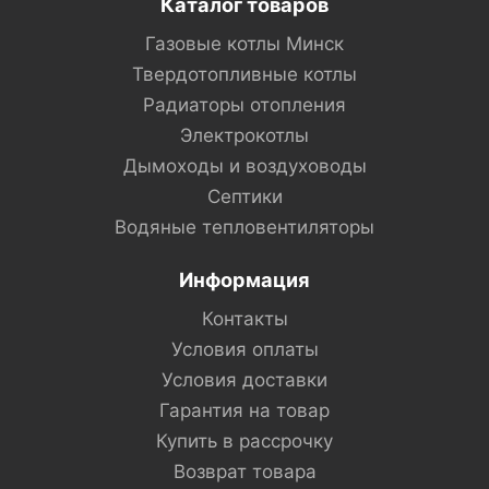
Каталог товаров
Газовые котлы Минск
Твердотопливные котлы
Радиаторы отопления
Электрокотлы
Дымоходы и воздуховоды
Септики
Водяные тепловентиляторы
Информация
Контакты
Условия оплаты
Условия доставки
Гарантия на товар
Купить в рассрочку
Возврат товара