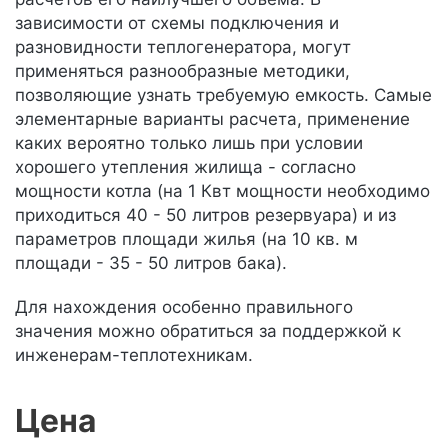
зависимости от схемы подключения и
разновидности теплогенератора, могут
применяться разнообразные методики,
позволяющие узнать требуемую емкость. Самые
элементарные варианты расчета, применение
каких вероятно только лишь при условии
хорошего утепления жилища - согласно
мощности котла (на 1 Квт мощности необходимо
приходиться 40 - 50 литров резервуара) и из
параметров площади жилья (на 10 кв. м
площади - 35 - 50 литров бака).
Для нахождения особенно правильного
значения можно обратиться за поддержкой к
инженерам-теплотехникам.
Цена