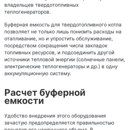
владельцев твердотопливных
теплогенераторов.
Буферная емкость для твердотопливного котла
позволяет не только лишь понизить расходы на
отапливание, но и упростить обслуживание,
посредством сокращения числа закладок
топливных ресурсов, и подсоединить другой
источники тепловой энергии (солнечные панели,
электрические теплогенераторы и др.) в одну
аккумуляционную систему.
Расчет буферной
емкости
Удобство внедрения этого оборудования
зачастую предопределяется правильностью
расчетов его наилучшего объема. В