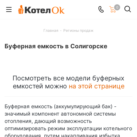
0
Главная
-
Регионы продаж
Буферная емкость в Солигорске
Посмотреть все модели буферных
емкостей можно
на этой странице
Буферная емкость (аккумулирующий бак) -
значимый компонент автономной системы
отопления, дающий возможность
оптимизировать режим эксплуатации котельного
оборудования, путем накапливания избытка