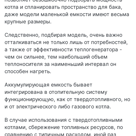
котла и спланировать пространство для бака,
даже модели маленькой емкости имеют весьма
крупные размеры.
Следственно, подбирая модель, очень важно
отталкиваться не только лишь от потребностей,
а также от эффективности теплогенератора -
чем он сильнее, тем наибольший объем
теплоносителя за наименьший интервал он
способен нагреть.
Аккумулирующая емкость бывает
интегрирована в отопительную систему
функционирующую, как от твердотопливного, но
и от электрического либо газового котла.
В случае использования с твердотопливными
котлами, сбережение топливных ресурсов, по
сравнению с типичным расходом, иной раз