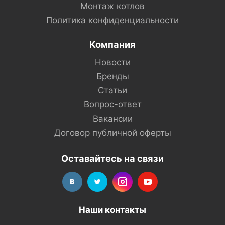
Монтаж котлов
Политика конфиденциальности
Компания
Новости
Бренды
Статьи
Вопрос-ответ
Вакансии
Договор публичной оферты
Оставайтесь на связи
Наши контакты