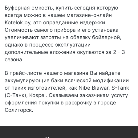
Буферная емкость, купить сегодня которую
всегда можно в нашем магазине-онлайн
Kotelok.by, это оправданные издержки.
Стоимость самого прибора и его установка
увеличивают затраты на обвязку бойлерной,
однако в процессе эксплуатации
дополнительные вложения окупаются за 2 - 3
сезона.
В прайс-листе нашего магазина Вы найдете
аккумулирующие баки всяческой модификации
от таких изготовителей, как Nibe Biawar, S-Tank
(С-Танк), Kospel. Оказываем заказчикам услугу
оформления покупки в рассрочку в городе
Солигорск.