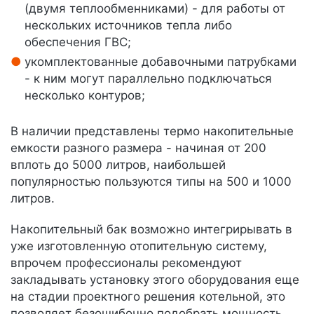
(двумя теплообменниками) - для работы от
нескольких источников тепла либо
обеспечения ГВС;
укомплектованные добавочными патрубками
- к ним могут параллельно подключаться
несколько контуров;
В наличии представлены термо накопительные
емкости разного размера - начиная от 200
вплоть до 5000 литров, наибольшей
популярностью пользуются типы на 500 и 1000
литров.
Накопительный бак возможно интегрирывать в
уже изготовленную отопительную систему,
впрочем профессионалы рекомендуют
закладывать установку этого оборудования еще
на стадии проектного решения котельной, это
позволяет безошибочно подобрать мощность