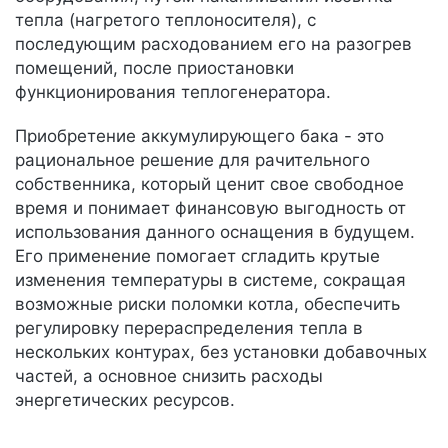
тепла (нагретого теплоносителя), с
последующим расходованием его на разогрев
помещений, после приостановки
функционирования теплогенератора.
Приобретение аккумулирующего бака - это
рациональное решение для рачительного
собственника, который ценит свое свободное
время и понимает финансовую выгодность от
использования данного оснащения в будущем.
Его применение помогает сгладить крутые
изменения температуры в системе, сокращая
возможные риски поломки котла, обеспечить
регулировку перераспределения тепла в
нескольких контурах, без установки добавочных
частей, а основное снизить расходы
энергетических ресурсов.