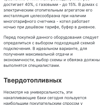
достигает 40%, с газовыми - до 15%. В домах с
электрическим отопительным агрегатом его
инсталляция целесообразна при наличии
многотарифного счетчика - котел работает
ночью при дешёвом тарифе, буфер в дневное.
Перед покупкой данного оборудования следует
определиться с выбором подходящей схемой
подключения. В идеальном варианте, для
получения максимальной отдачи и
экономичности, выбор схемы и обвязка должны
выполнятся специалистами.
Твердотопливных
Несмотря на универсальность, эти
накапливающие баки сегодня пользуется
наибольшим покупательским спросом у