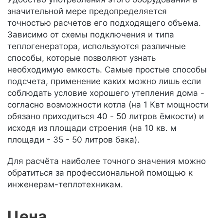
значительной мере предопределяется
точностью расчетов его подходящего объема.
Зависимо от схемы подключения и типа
теплогенератора, используются различные
способы, которые позволяют узнать
необходимую емкость. Самые простые способы
подсчета, применение каких можно лишь если
соблюдать условие хорошего утепления дома -
согласно возможности котла (на 1 Квт мощности
обязано приходиться 40 - 50 литров ёмкости) и
исходя из площади строения (на 10 кв. м
площади - 35 - 50 литров бака).
Для расчёта наиболее точного значения можно
обратиться за профессиональной помощью к
инженерам-теплотехникам.
Цена