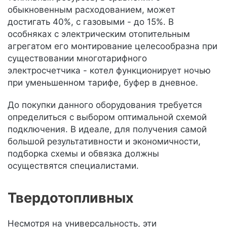
обыкновенным расходованием, может
достигать 40%, с газовыми - до 15%. В
особняках с электрическим отопительным
агрегатом его монтирование целесообразна при
существовании многотарифного
электросчетчика - котел функционирует ночью
при уменьшенном тарифе, буфер в дневное.
До покупки данного оборудования требуется
определиться с выбором оптимальной схемой
подключения. В идеале, для получения самой
большой результативности и экономичности,
подборка схемы и обвязка должны
осуществятся специалистами.
Твердотопливных
Несмотря на универсальность, эти