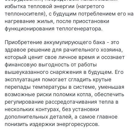
избытка тепловой энергии (нагретого
теплоносителя), с будущим потреблением его на
нагревание жилья, после приостановки
функционирования теплогенератора.
Приобретение аккумулирующего бака - это
здравое решение для рачительного хозяина,
который ценит свое личное время и осознает
финансовую выгодность от работы
вышеуказанного снаряжения в будущем. Его
эксплуатация помогает сгладить крутые
перепады температуры в системе, уменьшая
возможные риски поломки котла, обеспечить
регулирование рассредотачивания тепла в
нескольких контурах, без установки
дополнительных деталей, а самое главное
понизить издержки энергоресурсов.