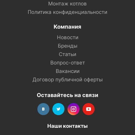
Монтаж котлов
Политика конфиденциальности
Компания
Новости
Бренды
Статьи
Вопрос-ответ
Вакансии
Договор публичной оферты
Оставайтесь на связи
Наши контакты