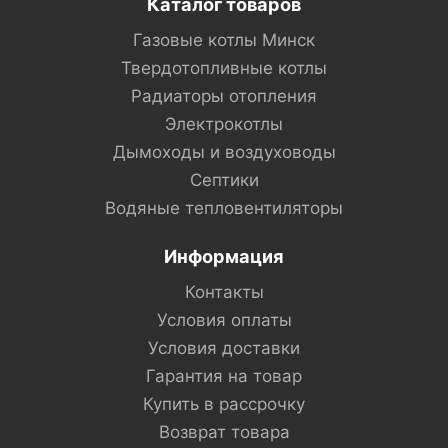
Каталог товаров
Газовые котлы Минск
Твердотопливные котлы
Радиаторы отопления
Электрокотлы
Дымоходы и воздуховоды
Септики
Водяные тепловентиляторы
Информация
Контакты
Условия оплаты
Условия доставки
Гарантия на товар
Купить в рассрочку
Возврат товара