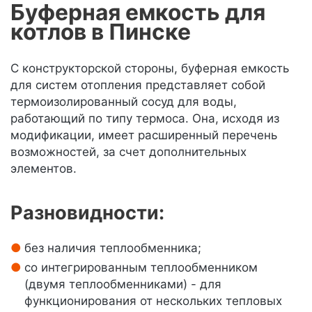
Буферная емкость для
котлов в Пинске
С конструкторской стороны, буферная емкость
для систем отопления представляет собой
термоизолированный сосуд для воды,
работающий по типу термоса. Она, исходя из
модификации, имеет расширенный перечень
возможностей, за счет дополнительных
элементов.
Разновидности:
без наличия теплообменника;
со интегрированным теплообменником
(двумя теплообменниками) - для
функционирования от нескольких тепловых