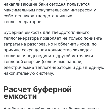
накапливающие баки сегодня пользуется
максимальным покупательским интересом у
собственников твердотопливных
теплогенераторов.
Буферная емкость для твердотопливного
теплогенератора позволяет не только понизить
затраты на разогрев, но и облегчить уход, по
причине сокращения количества закладок
топлива, и подсоединить другой источники
тепловой энергии (солнечные панели,
электрические теплогенераторы и др.) в единую
накопительную систему.
Расчет буферной
емкости
Удобство употребления этого оборудования в