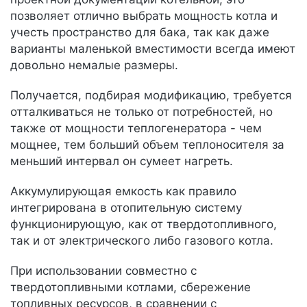
позволяет отлично выбрать мощность котла и
учесть пространство для бака, так как даже
варианты маленькой вместимости всегда имеют
довольно немалые размеры.
Получается, подбирая модификацию, требуется
отталкиваться не только от потребностей, но
также от мощности теплогенератора - чем
мощнее, тем больший объем теплоносителя за
меньший интервал он сумеет нагреть.
Аккумулирующая емкость как правило
интегрирована в отопительную систему
функционирующую, как от твердотопливного,
так и от электрического либо газового котла.
При использовании совместно с
твердотопливными котлами, сбережение
топливных ресурсов, в сравнении с