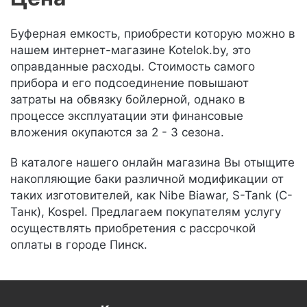
Буферная емкость, приобрести которую можно в
нашем интернет-магазине Kotelok.by, это
оправданные расходы. Стоимость самого
прибора и его подсоединение повышают
затраты на обвязку бойлерной, однако в
процессе эксплуатации эти финансовые
вложения окупаются за 2 - 3 сезона.
В каталоге нашего онлайн магазина Вы отыщите
накопляющие баки различной модификации от
таких изготовителей, как Nibe Biawar, S-Tank (С-
Танк), Kospel. Предлагаем покупателям услугу
осуществлять приобретения с рассрочкой
оплаты в городе Пинск.