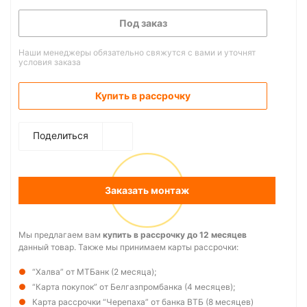
Под заказ
Наши менеджеры обязательно свяжутся с вами и уточнят
условия заказа
Купить в рассрочку
Поделиться
Заказать монтаж
Мы предлагаем вам
купить в рассрочку до 12 месяцев
данный товар. Также мы принимаем карты рассрочки:
“Халва” от МТБанк (2 месяца);
“Карта покупок” от Белгазпромбанка (4 месяцев);
Карта рассрочки “Черепаха” от банка ВТБ (8 месяцев)