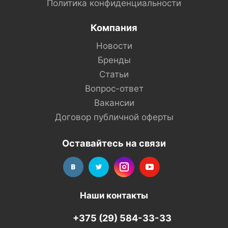
Политика конфиденциальности
Компания
Новости
Бренды
Статьи
Вопрос-ответ
Вакансии
Договор публичной оферты
Оставайтесь на связи
Наши контакты
+375 (29) 584-33-33