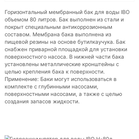
Горизонтальный мембранный бак для воды IBO
объемом 80 литров. Бак выполнен из стали и
покрыт специальным антикоррозионным
составом. Мембрана бака выполнена из
пищевой резины на основе бутилкаучука. Бак
снабжен приварной площадкой для установки
поверхностного насоса. В нижней части бака
установлены металлические кронштейны с
целью крепления бака к поверхности.
Применение: Баки могут использоваться в
комплекте с глубинными насосами,
поверхностными насосами, а также с целью
создания запасов жидкости.