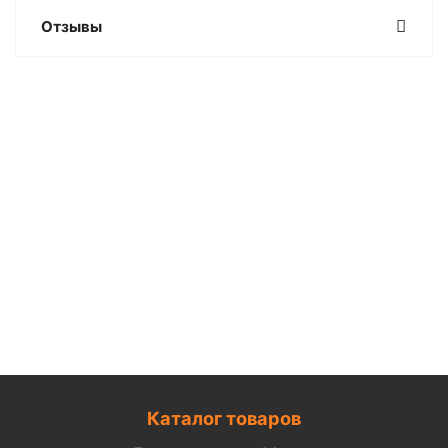
Отзывы
Каталог товаров