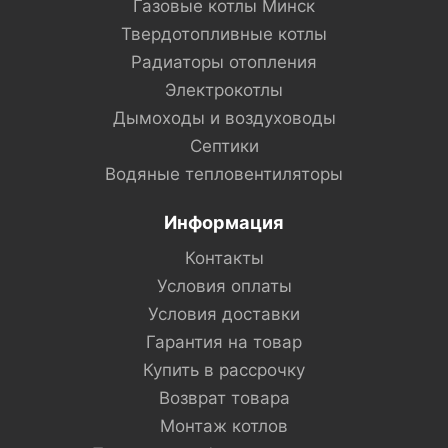
Газовые котлы Минск
Твердотопливные котлы
Радиаторы отопления
Электрокотлы
Дымоходы и воздуховоды
Септики
Водяные тепловентиляторы
Информация
Контакты
Условия оплаты
Условия доставки
Гарантия на товар
Купить в рассрочку
Возврат товара
Монтаж котлов