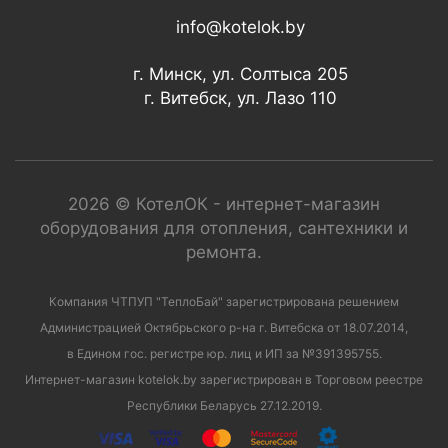
info@kotelok.by
г. Минск, ул. Солтыса 205
г. Витебск, ул. Лазо 110
2026 © КотелОК - интернет-магазин
оборудования для отопления, сантехники и
ремонта.
Компания ЧТПУП "ТеплоБай" зарегистрирована решением
Администрацией Октябрьского р-на г. Витебска от 18.07.2014,
в Едином гос. регистре юр. лиц и ИП за №391395755.
Интернет-магазин kotelok.by зарегистрирован в Торговом реестре
Республики Беларусь 27.12.2019.