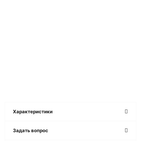
Характеристики
Задать вопрос