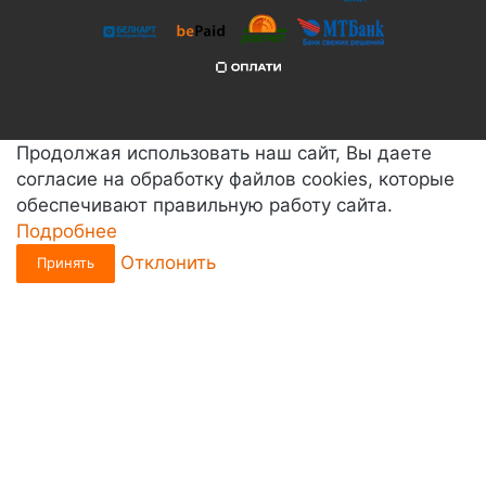
Продолжая использовать наш сайт, Вы даете
согласие на обработку файлов cookies, которые
обеспечивают правильную работу сайта.
Подробнее
Отклонить
Принять