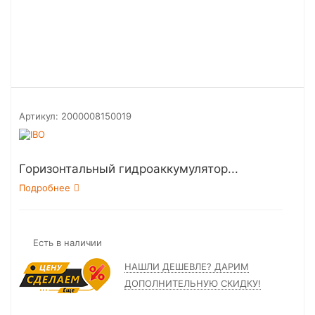
Артикул:
2000008150019
Горизонтальный гидроаккумулятор...
Подробнее
Есть в наличии
НАШЛИ ДЕШЕВЛЕ? ДАРИМ
ДОПОЛНИТЕЛЬНУЮ СКИДКУ!