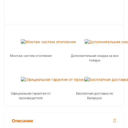
Монтаж систем отопления
Дополнительная скидка на все
товары
Официальная гарантия от
Бесплатная доставка по
производителя
Беларуси
Описание