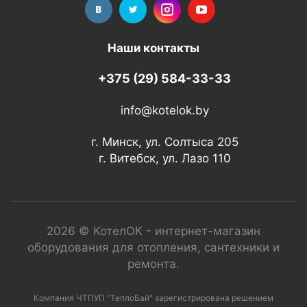
Наши контакты
+375 (29) 584-33-33
info@kotelok.by
г. Минск, ул. Солтыса 205
г. Витебск, ул. Лазо 110
2026 © КотелОК - интернет-магазин
оборудования для отопления, сантехники и
ремонта.
Компания ЧТПУП "ТеплоБай" зарегистрирована решением