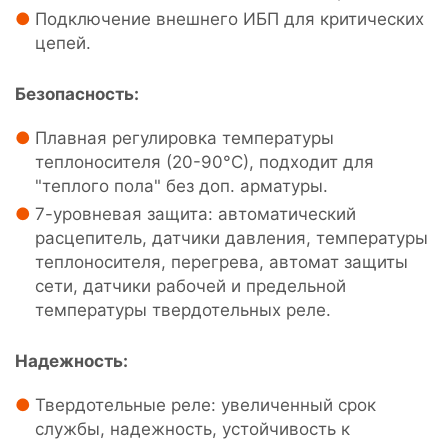
Подключение внешнего ИБП для критических
цепей.
Безопасность:
Плавная регулировка температуры
теплоносителя (20-90°С), подходит для
"теплого пола" без доп. арматуры.
7-уровневая защита: автоматический
расцепитель, датчики давления, температуры
теплоносителя, перегрева, автомат защиты
сети, датчики рабочей и предельной
температуры твердотельных реле.
Надежность:
Твердотельные реле: увеличенный срок
службы, надежность, устойчивость к