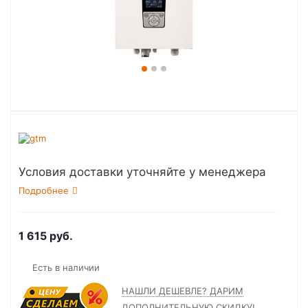
Условия доставки уточняйте у менеджера
Подробнее
1 615
руб.
Есть в наличии
НАШЛИ ДЕШЕВЛЕ? ДАРИМ
ДОПОЛНИТЕЛЬНУЮ СКИДКУ!