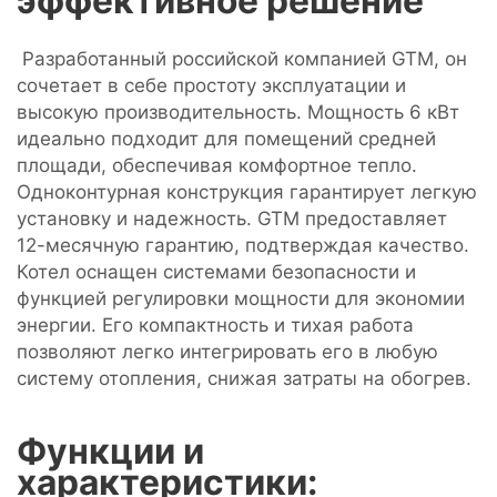
эффективное решение
Разработанный российской компанией GTM, он
сочетает в себе простоту эксплуатации и
высокую производительность. Мощность 6 кВт
идеально подходит для помещений средней
площади, обеспечивая комфортное тепло.
Одноконтурная конструкция гарантирует легкую
установку и надежность. GTM предоставляет
12-месячную гарантию, подтверждая качество.
Котел оснащен системами безопасности и
функцией регулировки мощности для экономии
энергии. Его компактность и тихая работа
позволяют легко интегрировать его в любую
систему отопления, снижая затраты на обогрев.
Функции и
характеристики: