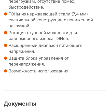
перегрузкам, отсутствие помех,
быстродействие.
ТЭНы из нержавеющей стали (7,4 мм)
специальной конструкции с пониженной
нагрузкой.
Ротация ступеней мощности для
равномерного износа ТЭНов.
Расширенный диапазон питающего
напряжения.
Защита блока управления от
перенапряжения.
Возможность использования.
Документы