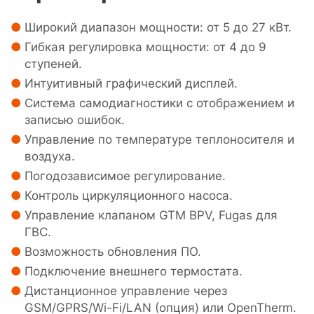
Широкий диапазон мощности: от 5 до 27 кВт.
Гибкая регулировка мощности: от 4 до 9
ступеней.
Интуитивный графический дисплей.
Система самодиагностики с отображением и
записью ошибок.
Управление по температуре теплоносителя и
воздуха.
Погодозависимое регулирование.
Контроль циркуляционного насоса.
Управление клапаном GTM BPV, Fugas для
ГВС.
Возможность обновления ПО.
Подключение внешнего термостата.
Дистанционное управление через
GSM/GPRS/Wi-Fi/LAN (опция) или OpenTherm.