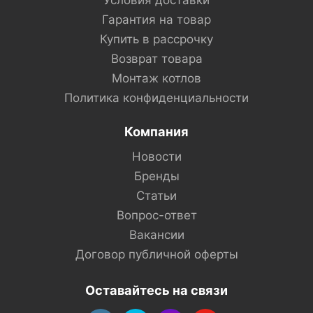
Условия доставки
Гарантия на товар
Купить в рассрочку
Возврат товара
Монтаж котлов
Политика конфиденциальности
Компания
Новости
Бренды
Статьи
Вопрос-ответ
Вакансии
Договор публичной оферты
Оставайтесь на связи