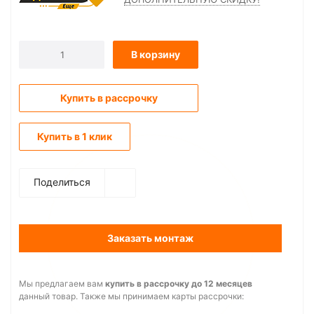
В корзину
Купить в рассрочку
Купить в 1 клик
Поделиться
Заказать монтаж
Мы предлагаем вам
купить в рассрочку до 12 месяцев
данный товар. Также мы принимаем карты рассрочки: