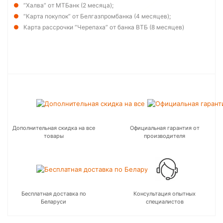
“Халва” от МТБанк (2 месяца);
“Карта покупок” от Белгазпромбанка (4 месяцев);
Карта рассрочки “Черепаха” от банка ВТБ (8 месяцев)
Дополнительная скидка на все
Официальная гарантия от
товары
производителя
Бесплатная доставка по
Консультация опытных
Беларуси
специалистов