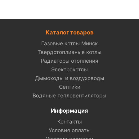
Каталог товаров
Газовые котлы Минск
Твердотопливные котлы
Радиаторы отопления
Электрокотлы
Дымоходы и воздуховоды
Септики
Водяные тепловентиляторы
Информация
Контакты
Условия оплаты