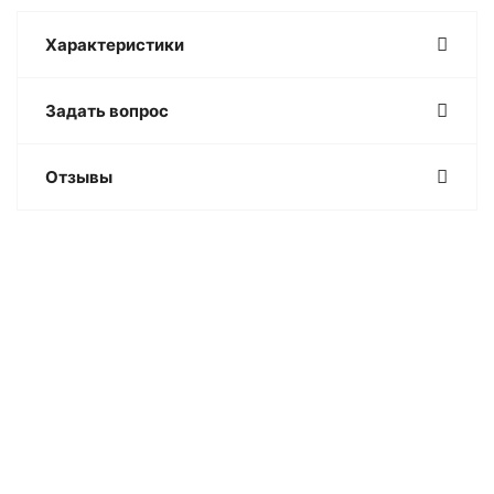
Характеристики
Задать вопрос
Отзывы