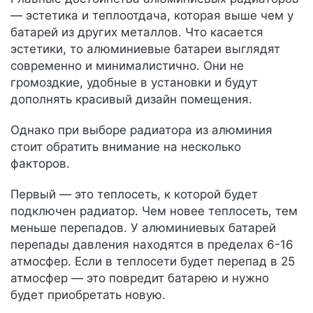
— эстетика и теплоотдача, которая выше чем у
батарей из других металлов. Что касается
эстетики, то алюминиевые батареи выглядят
современно и минималистично. Они не
громоздкие, удобные в установки и будут
дополнять красивый дизайн помещения.
Однако при выборе радиатора из алюминия
стоит обратить внимание на несколько
факторов.
Первый — это теплосеть, к которой будет
подключен радиатор. Чем новее теплосеть, тем
меньше перепадов. У алюминиевых батарей
перепады давления находятся в пределах 6-16
атмосфер. Если в теплосети будет перепад в 25
атмосфер — это повредит батарею и нужно
будет приобретать новую.