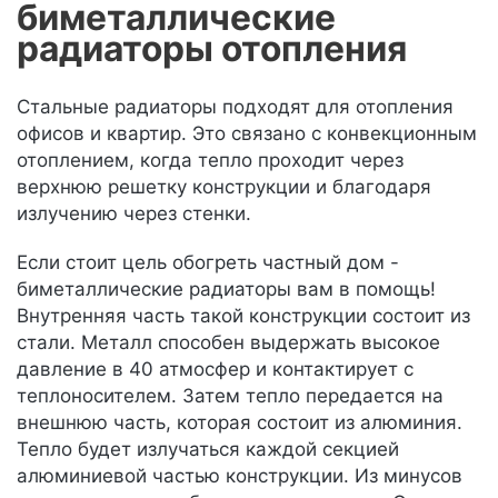
биметаллические
радиаторы отопления
Стальные радиаторы подходят для отопления
офисов и квартир. Это связано с конвекционным
отоплением, когда тепло проходит через
верхнюю решетку конструкции и благодаря
излучению через стенки.
Если стоит цель обогреть частный дом -
биметаллические радиаторы вам в помощь!
Внутренняя часть такой конструкции состоит из
стали. Металл способен выдержать высокое
давление в 40 атмосфер и контактирует с
теплоносителем. Затем тепло передается на
внешнюю часть, которая состоит из алюминия.
Тепло будет излучаться каждой секцией
алюминиевой частью конструкции. Из минусов