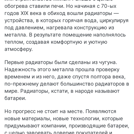
обогрева ставили печи. Но начиная с 70-ых
годов XIX века в обиход вошли радиаторы —
устройства, в которых горячая вода, циркулируя
под давлением, нагревала конструкцию из
металла. В результате помещение наполнялось
теплом, создавая комфортную и уютную
атмосферу.
Первые радиаторы были сделаны из чугуна.
Надежность этого металла прошла проверку
временем и из него, даже спустя полтора века,
по-прежнему делают большинство радиаторов в
мире. Радиаторы, кстати, в народе называют
батареи.
Но прогресс не стоит на месте. Появляются
новые материалы, новые технологии, которые
придумывают компании, производящие батареи,
с целью завоевать доверие покупателей и