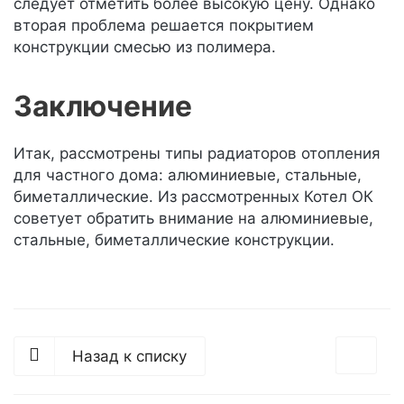
следует отметить более высокую цену. Однако
вторая проблема решается покрытием
конструкции смесью из полимера.
Заключение
Итак, рассмотрены типы радиаторов отопления
для частного дома: алюминиевые, стальные,
биметаллические. Из рассмотренных Котел ОК
советует обратить внимание на алюминиевые,
стальные, биметаллические конструкции.
Назад к списку