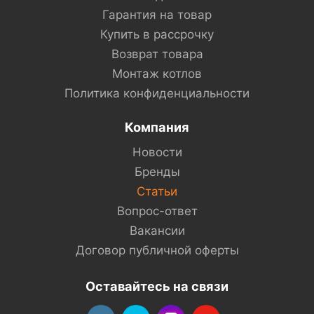
Гарантия на товар
Купить в рассрочку
Возврат товара
Монтаж котлов
Политика конфиденциальности
Компания
Новости
Бренды
Статьи
Вопрос-ответ
Вакансии
Договор публичной оферты
Оставайтесь на связи