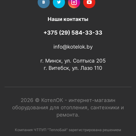
Наши контакты
+375 (29) 584-33-33
info@kotelok.by
г. Минск, ул. Солтыса 205
г. Витебск, ул. Лазо 110
2026 © КотелОК - интернет-магазин
оборудования для отопления, сантехники и
ремонта.
Компания ЧТПУП "ТеплоБай" зарегистрирована решением