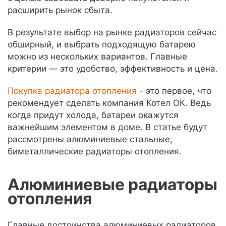
расширить рынок сбыта.
В результате выбор на рынке радиаторов сейчас
обширный, и выбрать подходящую батарею
можно из нескольких вариантов. Главные
критерии — это удобство, эффективность и цена.
Покупка радиатора отопления
- это первое, что
рекомендует сделать компания Котел ОК. Ведь
когда придут холода, батареи окажутся
важнейшим элементом в доме. В статье будут
рассмотрены алюминиевые стальные,
биметаллические радиаторы отопления.
Алюминиевые радиаторы
отопления
Главные достоинства алюминиевых радиаторов