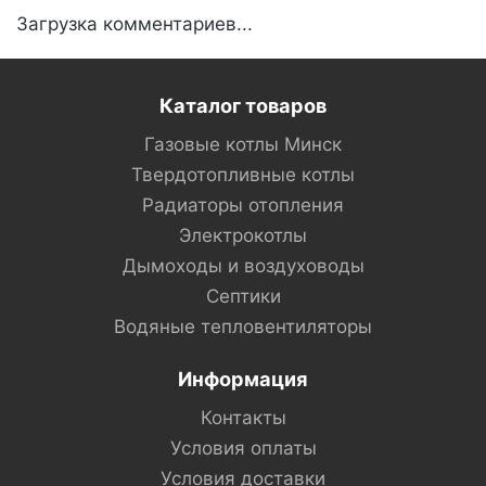
Загрузка комментариев...
Каталог товаров
Газовые котлы Минск
Твердотопливные котлы
Радиаторы отопления
Электрокотлы
Дымоходы и воздуховоды
Септики
Водяные тепловентиляторы
Информация
Контакты
Условия оплаты
Условия доставки