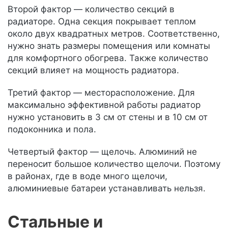
Второй фактор — количество секций в
радиаторе. Одна секция покрывает теплом
около двух квадратных метров. Соответственно,
нужно знать размеры помещения или комнаты
для комфортного обогрева. Также количество
секций влияет на мощность радиатора.
Третий фактор — месторасположение. Для
максимально эффективной работы радиатор
нужно установить в 3 см от стены и в 10 см от
подоконника и пола.
Четвертый фактор — щелочь. Алюминий не
переносит большое количество щелочи. Поэтому
в районах, где в воде много щелочи,
алюминиевые батареи устанавливать нельзя.
Стальные и