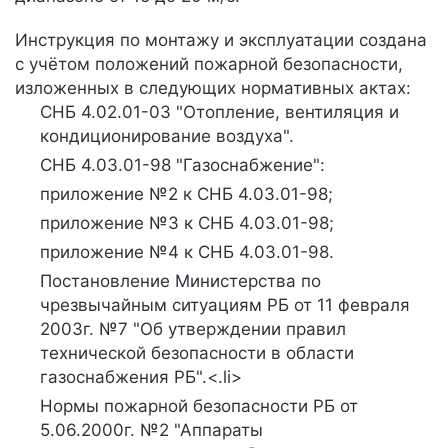
Инструкция по монтажу и эксплуатации создана
с учётом положений пожарной безопасности,
изложенных в следующих нормативных актах:
СНБ 4.02.01-03 "Отопление, вентиляция и
кондиционирование воздуха".
СНБ 4.03.01-98 "Газоснабжение":
приложение №2 к СНБ 4.03.01-98;
приложение №3 к СНБ 4.03.01-98;
приложение №4 к СНБ 4.03.01-98.
Постановление Министерства по
чрезвычайным ситуациям РБ от 11 февраля
2003г. №7 "Об утверждении правил
технической безопасности в области
газоснабжения РБ".<.li>
Нормы пожарной безопасности РБ от
5.06.2000г. №2 "Аппараты