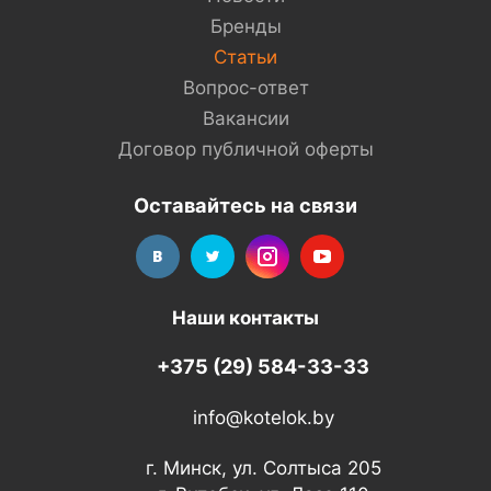
Бренды
Статьи
Вопрос-ответ
Вакансии
Договор публичной оферты
Оставайтесь на связи
Наши контакты
+375 (29) 584-33-33
info@kotelok.by
г. Минск, ул. Солтыса 205