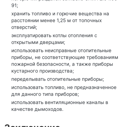
91;
хранить топливо и горючие вещества на
расстоянии менее 1,25 м от топочных
отверстий;
эксплуатировать котлы отопления с
открытыми дверцами;
использовать неисправные отопительные
приборы, не соответствующие требованиям
пожарной безопасности, а также приборы
кустарного производства;
переделывать отопительные приборы;
использовать топливо, не предназначенное
для данного типа приборов;
использовать вентиляционные каналы в
качестве дымоходов.