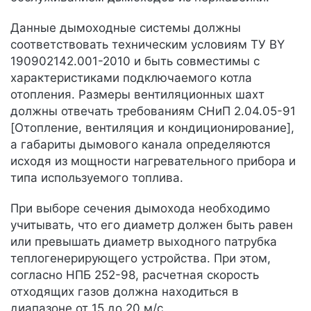
Данные дымоходные системы должны
соответствовать техническим условиям ТУ BY
190902142.001-2010 и быть совместимы с
характеристиками подключаемого котла
отопления. Размеры вентиляционных шахт
должны отвечать требованиям СНиП 2.04.05-91
[Отопление, вентиляция и кондиционирование],
а габариты дымового канала определяются
исходя из мощности нагревательного прибора и
типа используемого топлива.
При выборе сечения дымохода необходимо
учитывать, что его диаметр должен быть равен
или превышать диаметр выходного патрубка
теплогенерирующего устройства. При этом,
согласно НПБ 252-98, расчетная скорость
отходящих газов должна находиться в
диапазоне от 15 до 20 м/с.