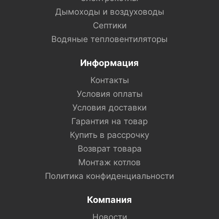
Дымоходы и воздуховоды
Септики
Водяные тепловентиляторы
Информация
Контакты
Условия оплаты
Условия доставки
Гарантия на товар
Купить в рассрочку
Возврат товара
Монтаж котлов
Политика конфиденциальности
Компания
Новости