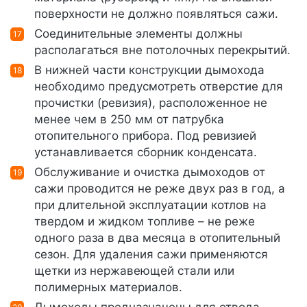
поверхности не должно появляться сажи.
Соединительные элементы должны
располагаться вне потолочных перекрытий.
В нижней части конструкции дымохода
необходимо предусмотреть отверстие для
прочистки (ревизия), расположенное не
менее чем в 250 мм от патрубка
отопительного прибора. Под ревизией
устанавливается сборник конденсата.
Обслуживание и очистка дымоходов от
сажи проводится не реже двух раз в год, а
при длительной эксплуатации котлов на
твердом и жидком топливе – не реже
одного раза в два месяца в отопительный
сезон. Для удаления сажи применяются
щетки из нержавеющей стали или
полимерных материалов.