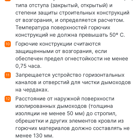
типа отступа (закрытый, открытый) и
степени защиты строительных конструкций
от возгорания, и определяется расчетом.
Температура поверхностей горючих
конструкций не должна превышать 50º С.
Горючие конструкции считаются
защищенными от возгорания, если
обеспечен предел огнестойкости не менее
0,75 часа.
Запрещается устройство горизонтальных
каналов и отверстий для чистки дымоходов
на чердаках.
Расстояние от наружной поверхности
изолированных дымоходов (толщина
изоляции не менее 50 мм) до стропил,
обрешетки и других элементов кровли из
горючих материалов должно составлять не
менее 130 мм.