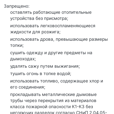
Запрещено:
оставлять работающие отопительные
устройства без присмотра;
использовать легковоспламеняющиеся
жидкости для розжига;
использовать дрова, превышающие размеры
топки;
сушить одежду и другие предметы на
дымоходах;
удалять сажу путем выжигания;
тушить огонь в топке водой;
использовать топливо, содержащее хлор и
его соединения;
прокладывать металлические дымовые
трубы через перекрытия из материалов
класса пожарной опасности К1-К3 без
негорючих разделок согласно СНиП 2.04.05-