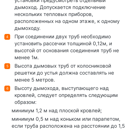
установки предусмотреть отдельный
дымоход. Допускается подключение
нескольких тепловых приборов,
расположенных на одном этаже, к одному
дымоходу.
При соединении двух труб необходимо
установить рассечки толщиной 0,12м, и
высотой от основания соединения труб не
менее 1м.
Высота дымовых труб от колосниковой
решетки до устья должна составлять не
менее 5 метров.
Высоту дымохода, выступающего над
кровлей, следует определять следующим
образом:
минимум 1,2 м над плоской кровлей;
минимум 0,5 м над коньком или парапетом,
если труба расположена на расстоянии до 1,5