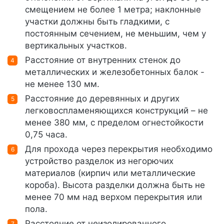
смещением не более 1 метра; наклонные
участки должны быть гладкими, с
постоянным сечением, не меньшим, чем у
вертикальных участков.
Расстояние от внутренних стенок до
металлических и железобетонных балок -
не менее 130 мм.
Расстояние до деревянных и других
легковоспламеняющихся конструкций – не
менее 380 мм, с пределом огнестойкости
0,75 часа.
Для прохода через перекрытия необходимо
устройство разделок из негорючих
материалов (кирпич или металлические
короба). Высота разделки должна быть не
менее 70 мм над верхом перекрытия или
пола.
Расстояние от неизолированного