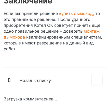
Заключение
Если вы приняли решение
купить дымоход
, то
это правильное решение. После удачного
приобретения Котел ОК советует принять еще
одно правильное решение – доверить
монтаж
дымохода
квалифицированным специалистам,
которые имеют разрешение на данный вид
работ.
Назад к списку
Загрузка комментариев...