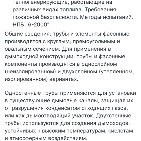
теплогенерирующие, работающие на
различных видах топлива. Требования
пожарной безопасности. Методы испытаний.
НПБ 16-2000".
Общие сведения: трубы и элементы фасонные
производятся с круглым, прямоугольным и
овальным сечением. Для применения в
дымоходной конструкции, трубы и фасонные
компоненты производятся в однослойном
(неизолированном) и двухслойном (утепленном,
изолированном) вариантах.
Одностенные трубы применяются для установки
в существующие дымовые каналы, защищая их
от разрушения конденсатом отходящих газов,
или как дымоотводящий участок. Двухстенные
трубы используются для создания дымоходов,
устойчивых к высоким температурам, кислотам
и атмосферным воздействиям.