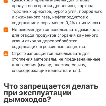
Дымоходы предназначены для отвода
продуктов сгорания древесины, картона,
торфяных брикетов, бурого угля, природного
и сжиженного газа, нефтепродуктов с
содержанием серы менее 0,2% от их массы.
Не рекомендуется использовать дымоходы
для отвода продуктов сгорания каменного
угля и отходов деревообработки,
содержащих агрессивные вещества.
Строго запрещается использовать для
отопления материалы, не предназначенные
для горения (мусор, пластик, резину,
хлорсодержащие вещества и т.п.).
Что запрещается делать
при эксплуатации
дымоходов?