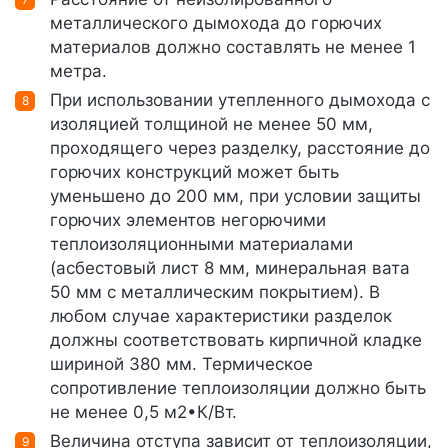
металлического дымохода до горючих
материалов должно составлять не менее 1
метра.
При использовании утепленного дымохода с
изоляцией толщиной не менее 50 мм,
проходящего через разделку, расстояние до
горючих конструкций может быть
уменьшено до 200 мм, при условии защиты
горючих элементов негорючими
теплоизоляционными материалами
(асбестовый лист 8 мм, минеральная вата
50 мм с металлическим покрытием). В
любом случае характеристики разделок
должны соответствовать кирпичной кладке
шириной 380 мм. Термическое
сопротивление теплоизоляции должно быть
не менее 0,5 м2•К/Вт.
Величина отступа зависит от теплоизоляции,