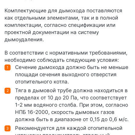
Комплектующие для дымохода поставляются
как отдельными элементами, так и в полной
комплектации, согласно спецификации или
проектной документации на систему
дымоудаления.
В соответствии с нормативными требованиями,
необходимо соблюдать следующие условия:
Сечение дымохода должно быть не меньше
площади сечения выходного отверстия
отопительного котла.
Тяга в дымовой трубе должна находиться в
пределах от 10 до 20 Па, что соответствует
1-2 мм водяного столба. При этом, согласно
НПБ 16-2000, скорость дымовых газов
должна быть в диапазоне от 0,15 до 0,6 м/с.
Рекомендуется для каждой отопительной