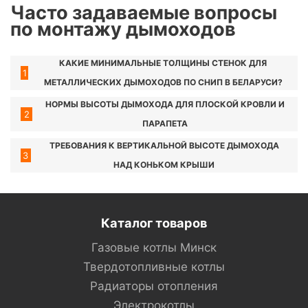
Часто задаваемые вопросы
по монтажу дымоходов
КАКИЕ МИНИМАЛЬНЫЕ ТОЛЩИНЫ СТЕНОК ДЛЯ
1
МЕТАЛЛИЧЕСКИХ ДЫМОХОДОВ ПО СНИП В БЕЛАРУСИ?
НОРМЫ ВЫСОТЫ ДЫМОХОДА ДЛЯ ПЛОСКОЙ КРОВЛИ И
2
ПАРАПЕТА
ТРЕБОВАНИЯ К ВЕРТИКАЛЬНОЙ ВЫСОТЕ ДЫМОХОДА
3
НАД КОНЬКОМ КРЫШИ
Каталог товаров
Газовые котлы Минск
Твердотопливные котлы
Радиаторы отопления
Электрокотлы