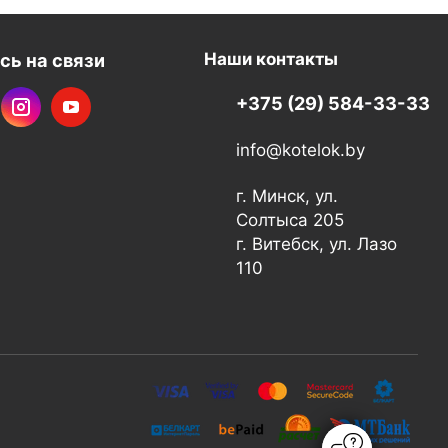
сь на связи
Наши контакты
+375 (29) 584-33-33
info@kotelok.by
г. Минск, ул.
Солтыса 205
г. Витебск, ул. Лазо
110