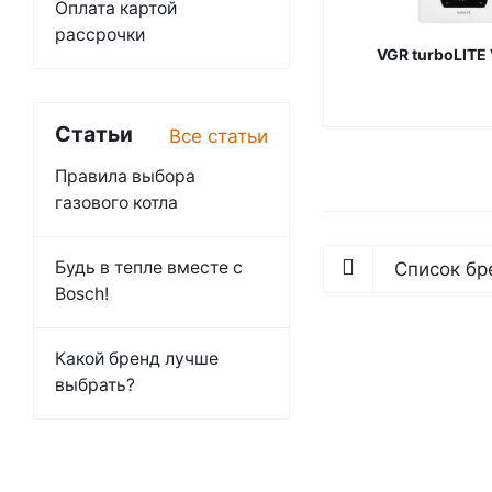
Оплата картой
рассрочки
VGR turboLITE
Статьи
Все статьи
Правила выбора
газового котла
Будь в тепле вместе с
Список бр
Bosch!
Какой бренд лучше
выбрать?