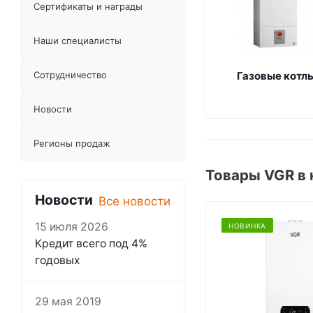
Сертификаты и награды
Наши специалисты
Сотрудничество
Газовые котл
Новости
Регионы продаж
Товары VGR в
Новости
Все новости
15 июля 2026
НОВИНКА
Кредит всего под 4%
годовых
29 мая 2019