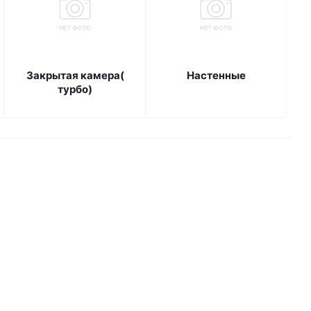
Закрытая камера(
Настенные
турбо)