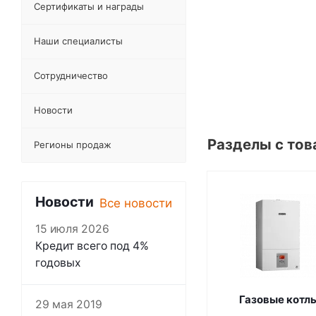
Сертификаты и награды
Наши специалисты
Сотрудничество
Новости
Разделы с тов
Регионы продаж
Новости
Все новости
15 июля 2026
Кредит всего под 4%
годовых
Газовые котл
29 мая 2019