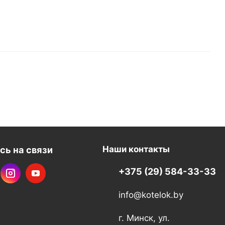
сь на связи
Наши контакты
+375 (29) 584-33-33
info@kotelok.by
г. Минск, ул.