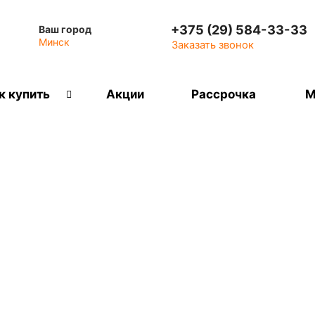
+375 (29) 584-33-33
Ваш город
Минск
Заказать звонок
к купить
Акции
Рассрочка
М