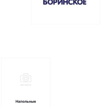
Напольные