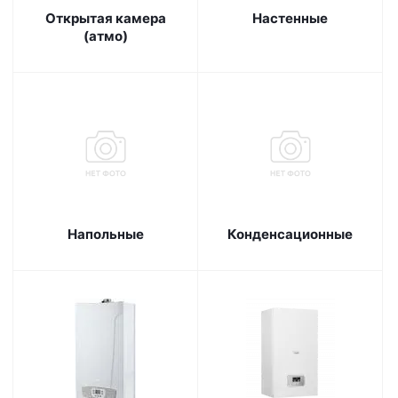
Открытая камера
Настенные
(атмо)
Напольные
Конденсационные