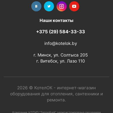
Наши контакты
+375 (29) 584-33-33
info@kotelok.by
г. Минск, ул. Солтыса 205
г. Витебск, ул. Лазо 110
2026 © КотелОК - интернет-магазин
оборудования для отопления, сантехники и
ремонта.
Компания ЧТПУП "ТеплоБай" зарегистрирована решением