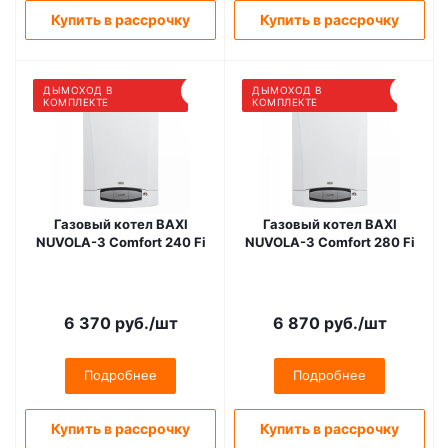
Купить в рассрочку
Купить в рассрочку
ДЫМОХОД В
ДЫМОХОД В
КОМПЛЕКТЕ
КОМПЛЕКТЕ
Газовый котел BAXI
Газовый котел BAXI
NUVOLA-3 Comfort 240 Fi
NUVOLA-3 Comfort 280 Fi
6 370
руб.
/шт
6 870
руб.
/шт
Подробнее
Подробнее
Купить в рассрочку
Купить в рассрочку