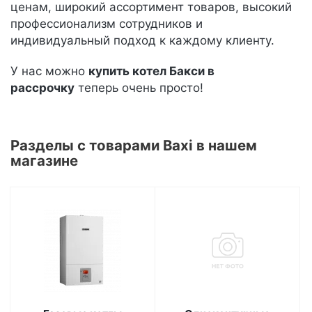
ценам, широкий ассортимент товаров, высокий
профессионализм сотрудников и
индивидуальный подход к каждому клиенту.
У нас можно
купить котел Бакси в
рассрочку
теперь очень просто!
Разделы с товарами Baxi в нашем
магазине