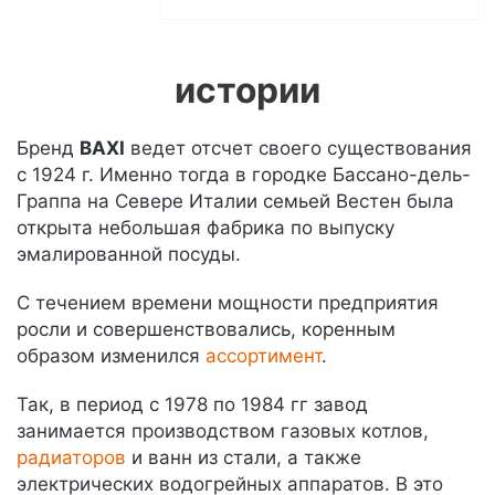
истории
Бренд
BAXI
ведет отсчет своего существования
с 1924 г. Именно тогда в городке Бассано-дель-
Граппа на Севере Италии семьей Вестен была
открыта небольшая фабрика по выпуску
эмалированной посуды.
С течением времени мощности предприятия
росли и совершенствовались, коренным
образом изменился
ассортимент
.
Так, в период с 1978 по 1984 гг завод
занимается производством газовых котлов,
радиаторов
и ванн из стали, а также
электрических водогрейных аппаратов. В это