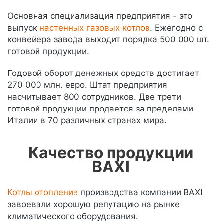
Основная специализация предприятия - это
выпуск
настенных газовых котлов
. Ежегодно с
конвейера завода выходит порядка 500 000 шт.
готовой продукции.
Годовой оборот денежных средств достигает
270 000 млн. евро. Штат предприятия
насчитывает 800 сотрудников. Две трети
готовой продукции продается за пределами
Италии в 70 различных странах мира.
Качество продукции
BAXI
Котлы отопление
производства компании BAXI
завоевали хорошую репутацию на рынке
климатического оборудования.