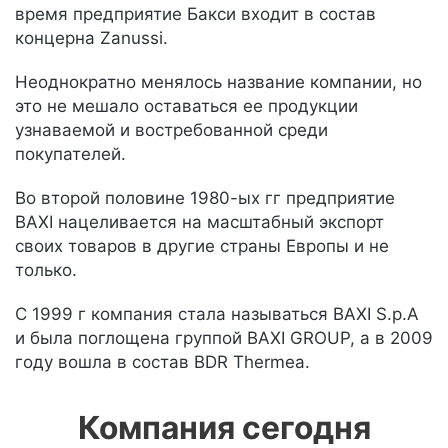
время предприятие Бакси входит в состав
концерна Zanussi.
Неоднократно менялось название компании, но
это не мешало оставаться ее продукции
узнаваемой и востребованной среди
покупателей.
Во второй половине 1980-ых гг предприятие
BAXI нацеливается на масштабный экспорт
своих товаров в другие страны Европы и не
только.
С 1999 г компания стала называться BAXI S.p.A
и была поглощена группой BAXI GROUP, а в 2009
году вошла в состав BDR Thermea.
Компания сегодня