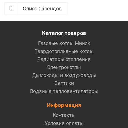
Список брендов
Каталог товаров
Газовые котлы Минск
Твердотопливные котлы
Радиаторы отопления
Электрокотлы
Дымоходы и воздуховоды
Септики
Водяные тепловентиляторы
Информация
Контакты
Условия оплаты