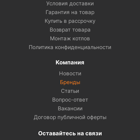
Условия доставки
Гарантия на товар
Купить в рассрочку
Возврат товара
Монтаж котлов
Политика конфиденциальности
Компания
Новости
Бренды
Статьи
Вопрос-ответ
Вакансии
Договор публичной оферты
Оставайтесь на связи