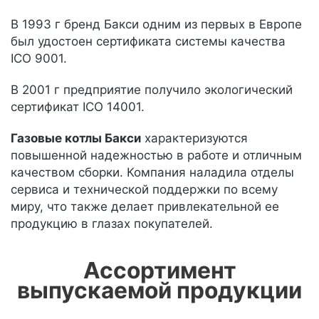
В 1993 г бренд Бакси одним из первых в Европе
был удостоен сертификата системы качества
ICO 9001.
В 2001 г предприятие получило экологический
сертификат ICO 14001.
Газовые котлы Бакси
характеризуются
повышенной надежностью в работе и отличным
качеством сборки. Компания наладила отделы
сервиса и технической поддержки по всему
миру, что также делает привлекательной ее
продукцию в глазах покупателей.
Ассортимент
выпускаемой продукции