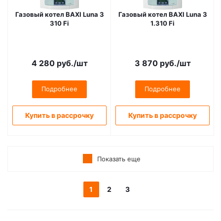
Газовый котел BAXI Luna 3
Газовый котел BAXI Luna 3
310 Fi
1.310 Fi
4 280
руб.
/шт
3 870
руб.
/шт
Подробнее
Подробнее
Купить в рассрочку
Купить в рассрочку
Показать еще
1
2
3