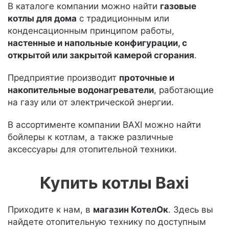
В каталоге компании можно найти
газовые
котлы для дома
с традиционным или
конденсационным принципом работы,
настенные и напольные конфигурации, с
открытой или закрытой камерой сгорания
.
Предприятие производит
проточные и
накопительные водонагреватели
, работающие
на газу или от электрической энергии.
В ассортименте компании BAXI можно найти
бойлеры к котлам, а также различные
аксессуары для отопительной техники.
Купить котлы Baxi
Приходите к нам, в
магазин КотелОк
. Здесь вы
найдете отопительную технику по доступным