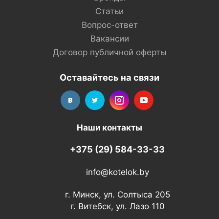
Статьи
Вопрос-ответ
Вакансии
Договор публичной оферты
Оставайтесь на связи
Наши контакты
+375 (29) 584-33-33
info@kotelok.by
г. Минск, ул. Солтыса 205
г. Витебск, ул. Лазо 110