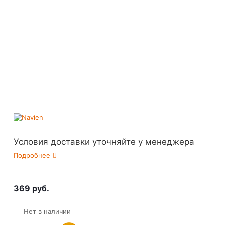
Условия доставки уточняйте у менеджера
Подробнее
369
руб.
Нет в наличии