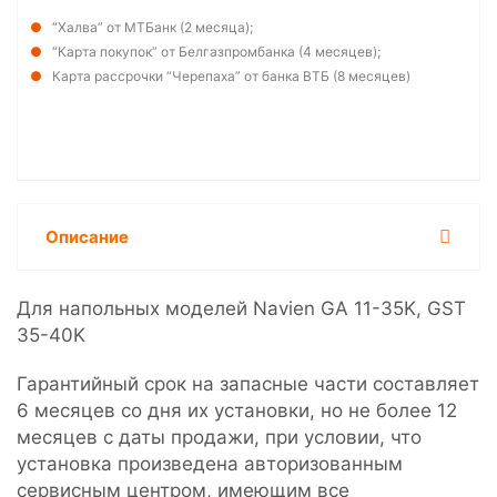
“Халва” от МТБанк (2 месяца);
“Карта покупок” от Белгазпромбанка (4 месяцев);
Карта рассрочки “Черепаха” от банка ВТБ (8 месяцев)
Описание
Для напольных моделей Navien GA 11-35K, GST
35-40K
Гарантийный срок на запасные части составляет
6 месяцев со дня их установки, но не более 12
месяцев с даты продажи, при условии, что
установка произведена авторизованным
сервисным центром, имеющим все