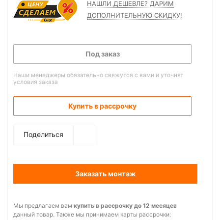
НАШЛИ ДЕШЕВЛЕ? ДАРИМ
ДОПОЛНИТЕЛЬНУЮ СКИДКУ!
Под заказ
Наши менеджеры обязательно свяжутся с вами и уточнят
условия заказа
Купить в рассрочку
Поделиться
Заказать монтаж
Мы предлагаем вам
купить в рассрочку до 12 месяцев
данный товар. Также мы принимаем карты рассрочки: