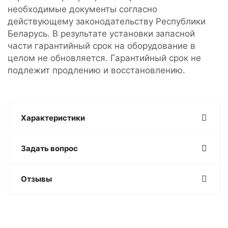
необходимые документы согласно
действующему законодательству Республики
Беларусь. В результате установки запасной
части гарантийный срок на оборудование в
целом не обновляется. Гарантийный срок не
подлежит продлению и восстановлению.
Характеристики
Задать вопрос
Отзывы