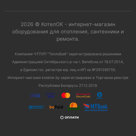
2026 © КотелОК - интернет-магазин
оборудования для отопления, сантехники и
ремонта.
Компания ЧТПУП "ТеплоБай" зарегистрирована решением
Администрацией Октябрьского р-на г. Витебска от 18.07.2014,
в Едином гос. регистре юр. лиц и ИП за №391395755.
Интернет-магазин kotelok.by зарегистрирован в Торговом реестре
Республики Беларусь 27.12.2019.