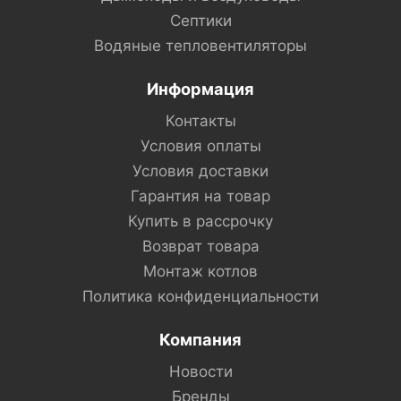
Септики
Водяные тепловентиляторы
Информация
Контакты
Условия оплаты
Условия доставки
Гарантия на товар
Купить в рассрочку
Возврат товара
Монтаж котлов
Политика конфиденциальности
Компания
Новости
Бренды