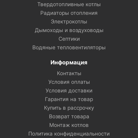
Твердотопливные котлы
Радиаторы отопления
Электрокотлы
Дымоходы и воздуховоды
Септики
Водяные тепловентиляторы
Информация
Контакты
Условия оплаты
Условия доставки
Гарантия на товар
Купить в рассрочку
Возврат товара
Монтаж котлов
Политика конфиденциальности