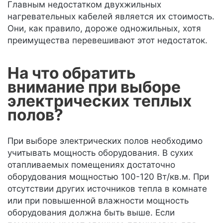
Главным недостатком двухжильных
нагревательных кабелей является их стоимость.
Они, как правило, дороже одножильных, хотя
преимущества перевешивают этот недостаток.
На что обратить
внимание при выборе
электрических теплых
полов?
При выборе электрических полов необходимо
учитывать мощность оборудования. В сухих
отапливаемых помещениях достаточно
оборудования мощностью 100-120 Вт/кв.м. При
отсутствии других источников тепла в комнате
или при повышенной влажности мощность
оборудования должна быть выше. Если