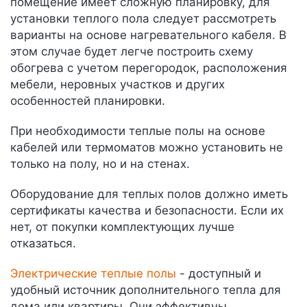
помещение имеет сложную планировку, для
установки теплого пола следует рассмотреть
варианты на основе нагревательного кабеля. В
этом случае будет легче построить схему
обогрева с учетом перегородок, расположения
мебели, неровных участков и других
особенностей планировки.
При необходимости теплые полы на основе
кабелей или термоматов можно установить не
только на полу, но и на стенах.
Оборудование для теплых полов должно иметь
сертификаты качества и безопасности. Если их
нет, от покупки комплектующих лучше
отказаться.
Электрические теплые полы
- доступный и
удобный источник дополнительного тепла для
дома или квартиры. Они эффективны,