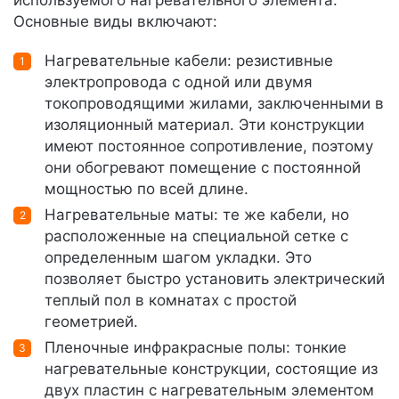
используемого нагревательного элемента.
Основные виды включают:
Нагревательные кабели: резистивные
электропровода с одной или двумя
токопроводящими жилами, заключенными в
изоляционный материал. Эти конструкции
имеют постоянное сопротивление, поэтому
они обогревают помещение с постоянной
мощностью по всей длине.
Нагревательные маты: те же кабели, но
расположенные на специальной сетке с
определенным шагом укладки. Это
позволяет быстро установить электрический
теплый пол в комнатах с простой
геометрией.
Пленочные инфракрасные полы: тонкие
нагревательные конструкции, состоящие из
двух пластин с нагревательным элементом