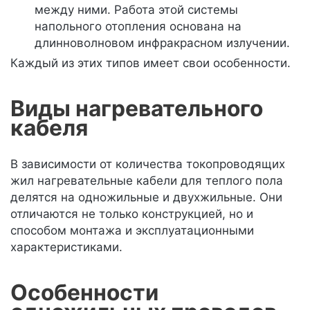
между ними. Работа этой системы
напольного отопления основана на
длинноволновом инфракрасном излучении.
Каждый из этих типов имеет свои особенности.
Виды нагревательного
кабеля
В зависимости от количества токопроводящих
жил нагревательные кабели для теплого пола
делятся на одножильные и двухжильные. Они
отличаются не только конструкцией, но и
способом монтажа и эксплуатационными
характеристиками.
Особенности