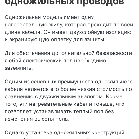
одножильных проводов
Одножильная модель имеет одну
нагревательную жилу, которая проходит по всей
длине кабеля. Он имеет двухслойную изоляцию
и экранирующую оплетку для защиты.
Для обеспечения дополнительной безопасности
любой электрический пол необходимо
заземлить.
Одним из основных преимуществ одножильного
кабеля является его более низкая стоимость по
сравнению с двухжильным аналогом. Кроме
того, эти нагревательные кабели тоньше, что
позволяет устанавливать теплый пол без
изменения высоты пола.
Однако установка одножильных конструкций