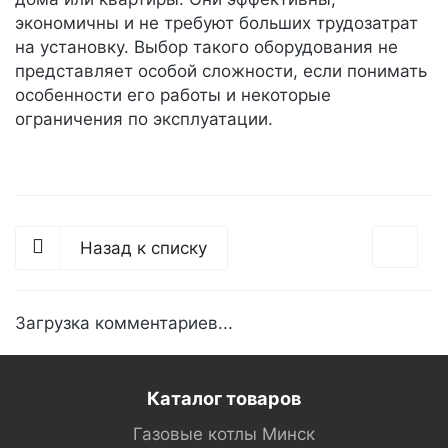
экономичны и не требуют больших трудозатрат
на установку. Выбор такого оборудования не
представляет особой сложности, если понимать
особенности его работы и некоторые
ограничения по эксплуатации.
Назад к списку
Загрузка комментариев...
Каталог товаров
Газовые котлы Минск