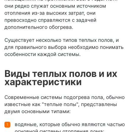
они редко служат основным источником
отопления из-за высоких затрат, они
превосходно справляются с задачей
дополнительного обогрева.
Существует несколько типов теплых полов, и
для правильного выбора необходимо понимать
особенности каждой системы.
Виды теплых полов и их
характеристики
Современные системы подогрева пола, обычно
известные как "теплые полы", представлены
двумя основными типами:
водяные, которые обычно являются частью
основной системы отопления дома;