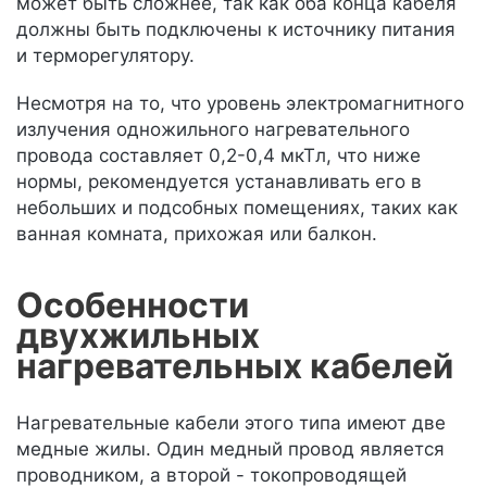
может быть сложнее, так как оба конца кабеля
должны быть подключены к источнику питания
и терморегулятору.
Несмотря на то, что уровень электромагнитного
излучения одножильного нагревательного
провода составляет 0,2-0,4 мкТл, что ниже
нормы, рекомендуется устанавливать его в
небольших и подсобных помещениях, таких как
ванная комната, прихожая или балкон.
Особенности
двухжильных
нагревательных кабелей
Нагревательные кабели этого типа имеют две
медные жилы. Один медный провод является
проводником, а второй - токопроводящей