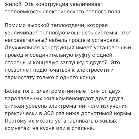
жилой. Эта конструкция увеличивает
теплоемкость электрического теплого пола.
Помимо высокой теплоотдачи, которая
увеличивает тепловую мощность системы, этот
нагревательный кабель проще в установке.
Двухжильная конструкция имеет установочный
провод и соединительную муфту с одной
стороны и концевую заглушку с другой. Это
позволяет подключаться к электросети и
термостату только с одного конца.
Более того, электромагнитные поля от двух
параллельных жил компенсируют друг друга,
снижая уровень электромагнитного излучения
практически в 300 раз ниже допустимой нормы.
Поэтому их можно устанавливать в жилых
комнатах: на кухне или в спальне.