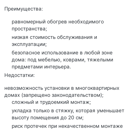
Преимущества:
равномерный обогрев необходимого
пространства;
низкая стоимость обслуживания и
эксплуатации;
безопасное использование в любой зоне
дома: под мебелью, коврами, тяжелыми
предметами интерьера.
Недостатки:
невозможность установки в многоквартирных
домах (запрещено законодательством);
сложный и трудоемкий монтаж;
укладка только в стяжку, которая уменьшает
высоту помещения до 20 см;
риск протечек при некачественном монтаже