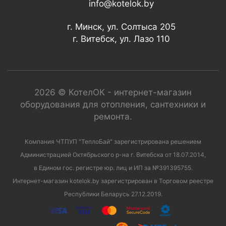
info@kotelok.by
г. Минск, ул. Солтыса 205
г. Витебск, ул. Лазо 110
2026 © КотелОК - интернет-магазин
оборудования для отопления, сантехники и
ремонта.
Компания ЧТПУП "ТеплоБай" зарегистрирована решением
Администрацией Октябрьского р-на г. Витебска от 18.07.2014,
в Едином гос. регистре юр. лиц и ИП за №391395755.
Интернет-магазин kotelok.by зарегистрирован в Торговом реестре
Республики Беларусь 27.12.2019.