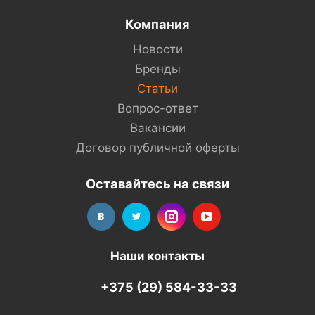
Компания
Новости
Бренды
Статьи
Вопрос-ответ
Вакансии
Договор публичной оферты
Оставайтесь на связи
Наши контакты
+375 (29) 584-33-33