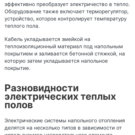
эффективно преобразует электричество в тепло.
Оборудование также включает терморегулятор,
устройство, которое контролирует температуру
теплого пола.
Кабель укладывается змейкой на
теплоизоляционный материал под напольным
покрытием и заливается бетонной стяжкой, на
которую затем укладывается напольное
покрытие.
Разновидности
электрических теплых
полов
Электрические системы напольного отопления
делятся на несколько типов в зависимости от