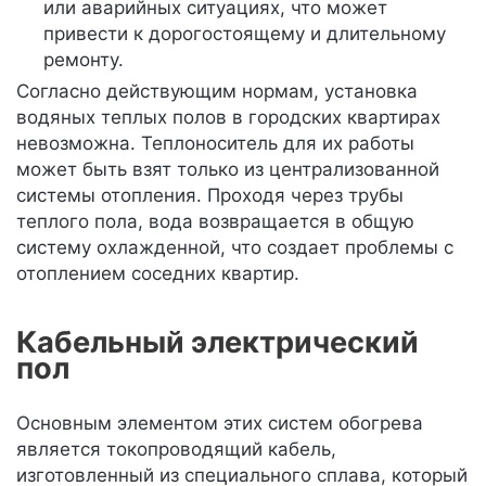
или аварийных ситуациях, что может
привести к дорогостоящему и длительному
ремонту.
Согласно действующим нормам, установка
водяных теплых полов в городских квартирах
невозможна. Теплоноситель для их работы
может быть взят только из централизованной
системы отопления. Проходя через трубы
теплого пола, вода возвращается в общую
систему охлажденной, что создает проблемы с
отоплением соседних квартир.
Кабельный электрический
пол
Основным элементом этих систем обогрева
является токопроводящий кабель,
изготовленный из специального сплава, который