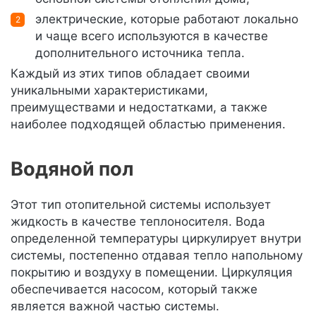
электрические, которые работают локально
и чаще всего используются в качестве
дополнительного источника тепла.
Каждый из этих типов обладает своими
уникальными характеристиками,
преимуществами и недостатками, а также
наиболее подходящей областью применения.
Водяной пол
Этот тип отопительной системы использует
жидкость в качестве теплоносителя. Вода
определенной температуры циркулирует внутри
системы, постепенно отдавая тепло напольному
покрытию и воздуху в помещении. Циркуляция
обеспечивается насосом, который также
является важной частью системы.